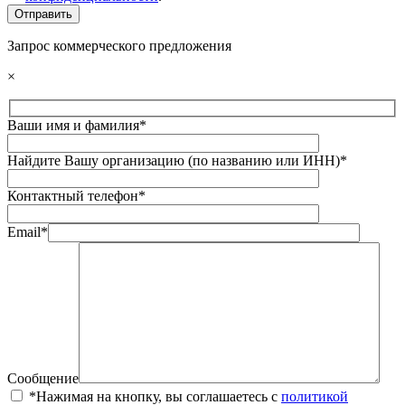
Запрос коммерческого предложения
×
Ваши имя и фамилия*
Найдите Вашу организацию (по названию или ИНН)*
Контактный телефон*
Email*
Сообщение
*Нажимая на кнопку, вы соглашаетесь с
политикой