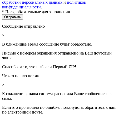
обработки персональных данных
и
политикой
конфиденциальности
.
* Поля, обязательные для заполнения.
Сообщение отправлено
×
В ближайшее время сообщение будет обработано.
Письмо с номером обращения отправлено на Ваш почтовый
ящик.
Спасибо за то, что выбрали Первый ZIP!
Что-то пошло не так...
×
К сожалению, наша система расценила Ваше сообщение как
спам.
Если это произошло по ошибке, пожалуйста, обратитесь к нам
по электронной почте.