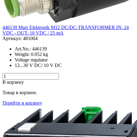
446139 Murr Elektronik M12 DC/DC-TRANSFORMER IN: 24
VDC - OUT: 10 VDC / 25 mA
Артикул: 481004
Art.No.: 446139
Weight: 0.052 kg
Voltage regulator
12...30 V DC/ 10 V DC
В корзину
Товар в корзине.
Перейти в корзину