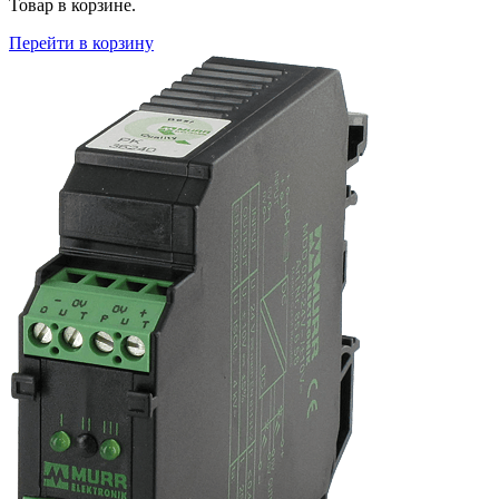
Товар в корзине.
Перейти в корзину