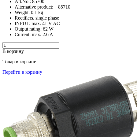
Art.No.: 85700
Alternative product: 85710
Weight: 0.1 kg
Rectifiers, single phase
INPUT: max. 41 V AC
Output rating: 62 W
Current: max. 2.6 A
В корзину
Товар в корзине.
Перейти в корзину