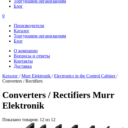
Торгующим организациям
Блог
0
Производители
Каталог
Торгующим организациям
Блог
О компании
Вопросы и ответы
Контакты
Доставка
Каталог
/
Murr Elektronik
/
Electronics in the Control Cabinet
/
Converters / Rectifiers
Converters / Rectifiers Murr
Elektronik
Показано товаров: 12 из 12