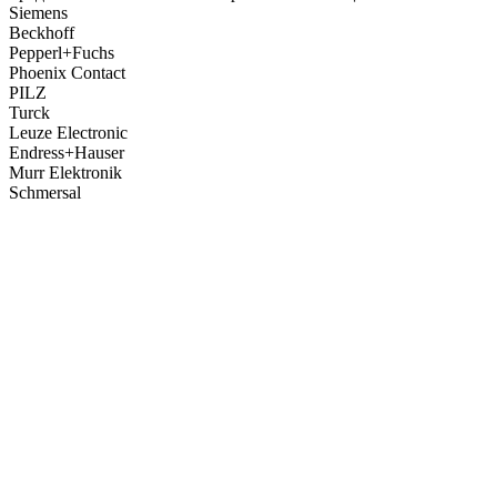
Siemens
Beckhoff
Pepperl+Fuchs
Phoenix Contact
PILZ
Turck
Leuze Electronic
Endress+Hauser
Murr Elektronik
Schmersal