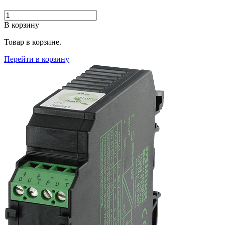
В корзину
Товар в корзине.
Перейти в корзину