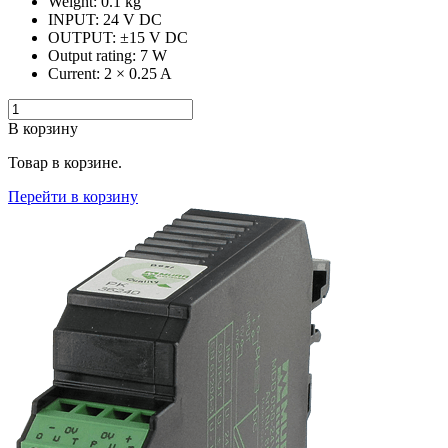
Weight: 0.1 kg
INPUT: 24 V DC
OUTPUT: ±15 V DC
Output rating: 7 W
Current: 2 × 0.25 A
В корзину
Товар в корзине.
Перейти в корзину