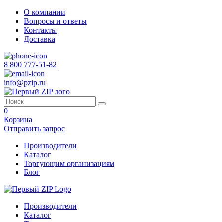
О компании
Вопросы и ответы
Контакты
Доставка
8 800 777-51-82
info@pzip.ru
0
Корзина
Отправить запрос
Производители
Каталог
Торгующим организациям
Блог
Производители
Каталог