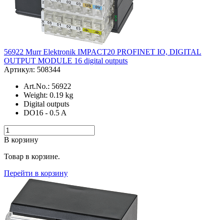
56922 Murr Elektronik IMPACT20 PROFINET IO, DIGITAL
OUTPUT MODULE 16 digital outputs
Артикул: 508344
Art.No.: 56922
Weight: 0.19 kg
Digital outputs
DO16 - 0.5 A
В корзину
Товар в корзине.
Перейти в корзину