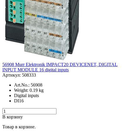
56908 Murr Elektronik IMPACT20 DEVICENET, DIGITAL
INPUT MODULE 16 digital inputs
Артикул: 508333
Art.No.: 56908
Weight: 0.19 kg
Digital inputs
DI16
В корзину
Товар в корзине.