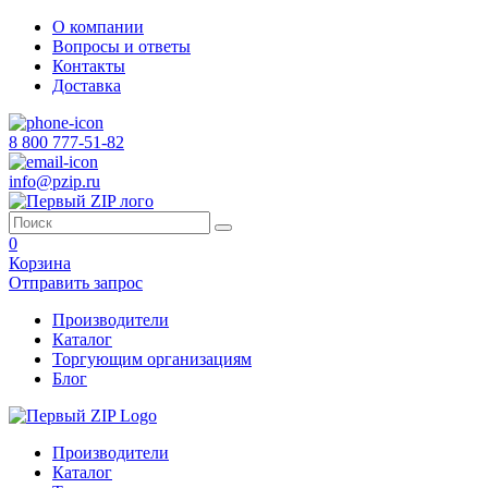
О компании
Вопросы и ответы
Контакты
Доставка
8 800 777-51-82
info@pzip.ru
0
Корзина
Отправить запрос
Производители
Каталог
Торгующим организациям
Блог
Производители
Каталог