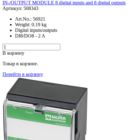
IN-/OUTPUT MODULE 8 digital inputs and 8 digital outputs
Артикул: 508343
Art.No.: 56921
Weight: 0.19 kg
Digital inputs/outputs
DI8/DO8 - 2 A
В корзину
Товар в корзине.
Перейти в корзину