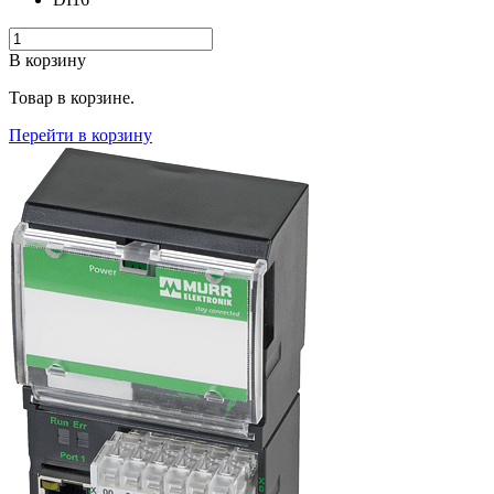
В корзину
Товар в корзине.
Перейти в корзину