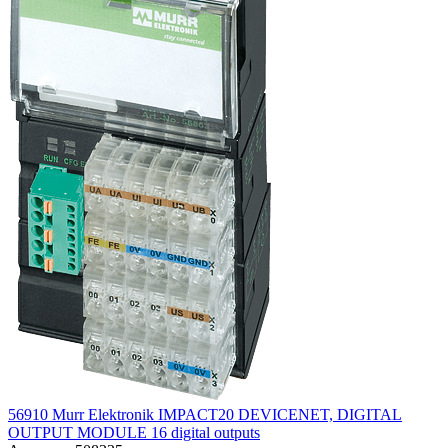
56910 Murr Elektronik IMPACT20 DEVICENET, DIGITAL
OUTPUT MODULE 16 digital outputs