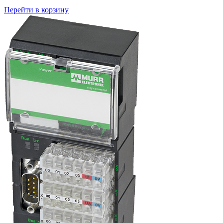
Перейти в корзину