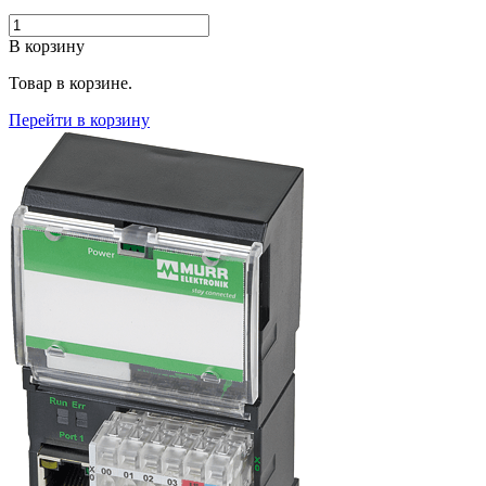
В корзину
Товар в корзине.
Перейти в корзину