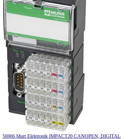
56906 Murr Elektronik IMPACT20 CANOPEN, DIGITAL