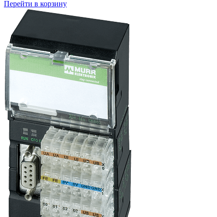
Перейти в корзину