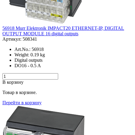
56918 Murr Elektronik IMPACT20 ETHERNET-IP, DIGITAL
OUTPUT MODULE 16 digital outputs
Артикул: 508341
Art.No.: 56918
Weight: 0.19 kg
Digital outputs
DO16 - 0.5 A
В корзину
Товар в корзине.
Перейти в корзину