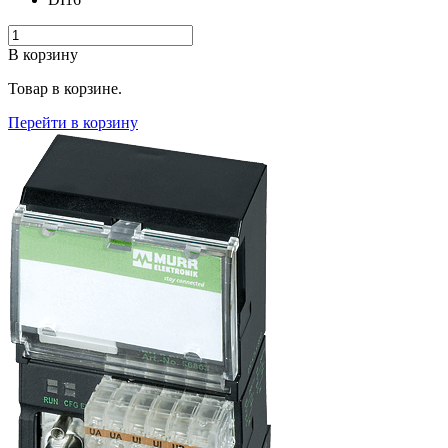
В корзину
Товар в корзине.
Перейти в корзину