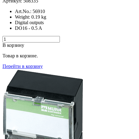
Артикул: 508335
Art.No.: 56910
Weight: 0.19 kg
Digital outputs
DO16 - 0.5 A
В корзину
Товар в корзине.
Перейти в корзину