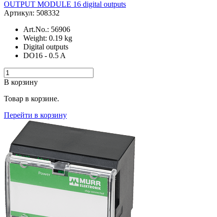
OUTPUT MODULE 16 digital outputs
Артикул: 508332
Art.No.: 56906
Weight: 0.19 kg
Digital outputs
DO16 - 0.5 A
В корзину
Товар в корзине.
Перейти в корзину