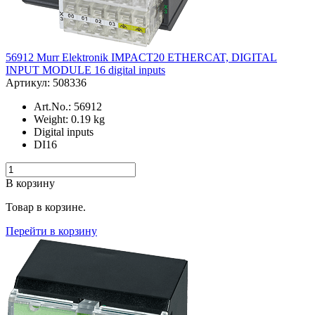
56912 Murr Elektronik IMPACT20 ETHERCAT, DIGITAL
INPUT MODULE 16 digital inputs
Артикул: 508336
Art.No.: 56912
Weight: 0.19 kg
Digital inputs
DI16
В корзину
Товар в корзине.
Перейти в корзину