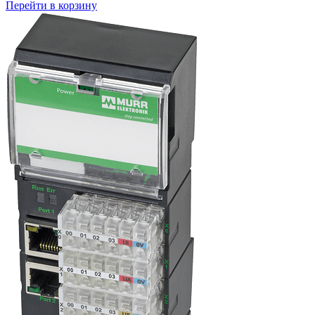
Перейти в корзину