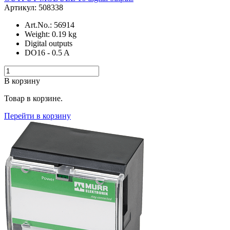
Артикул: 508338
Art.No.: 56914
Weight: 0.19 kg
Digital outputs
DO16 - 0.5 A
В корзину
Товар в корзине.
Перейти в корзину