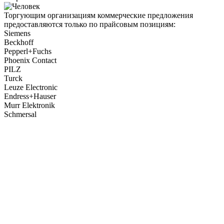
Торгующим организациям коммерческие предложения
предоставляются только по прайсовым позициям:
Siemens
Beckhoff
Pepperl+Fuchs
Phoenix Contact
PILZ
Turck
Leuze Electronic
Endress+Hauser
Murr Elektronik
Schmersal