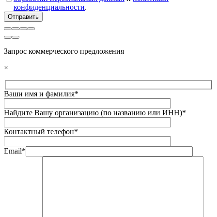
конфиденциальности
.
Запрос коммерческого предложения
×
Ваши имя и фамилия*
Найдите Вашу организацию (по названию или ИНН)*
Контактный телефон*
Email*