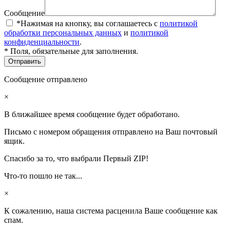
Сообщение
*Нажимая на кнопку, вы соглашаетесь с
политикой
обработки персональных данных
и
политикой
конфиденциальности
.
* Поля, обязательные для заполнения.
Сообщение отправлено
×
В ближайшее время сообщение будет обработано.
Письмо с номером обращения отправлено на Ваш почтовый
ящик.
Спасибо за то, что выбрали Первый ZIP!
Что-то пошло не так...
×
К сожалению, наша система расценила Ваше сообщение как
спам.