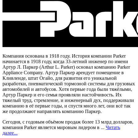
Компания основана в 1918 году. История компании Parker
начинается в 1918 году, когда 33-летний инженер по имени
Артур Л. Паркер (Arthur L. Parker) основал компанию Parker
Appliance Company. Артур Паркер арендует помещение в
Кливленде, штат Огайо, для развития его уникальной
разработки, пневматической тормозной системы для грузовых
автомобилей и автобусов. Хотя первые года были тяжёлыми,
Артур Паркер и его семья проявляли настойчивость. Их
тяжелый труд, стремление, и инженерный дух, поддерживали
компанию в её первые годы, и спустя много лет, они всё так
же продолжают направлять компанию Паркер.
Сегодня, с годовым объёмом продаж более 13 млрд долларов,
компания Parker является мировым лидером в ...
Читать
далее...