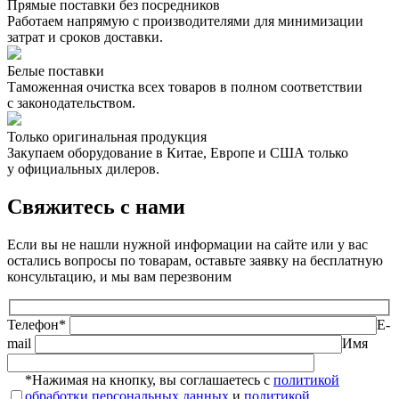
Прямые поставки без посредников
Работаем напрямую с производителями для минимизации
затрат и сроков доставки.
Белые поставки
Таможенная очистка всех товаров в полном соответствии
с законодательством.
Только оригинальная продукция
Закупаем оборудование в Китае, Европе и США только
у официальных дилеров.
Свяжитесь с нами
Если вы не нашли нужной информации на сайте или у вас
остались вопросы по товарам, оставьте заявку на бесплатную
консультацию, и мы вам перезвоним
Телефон*
E-
mail
Имя
*Нажимая на кнопку, вы соглашаетесь с
политикой
обработки персональных данных
и
политикой