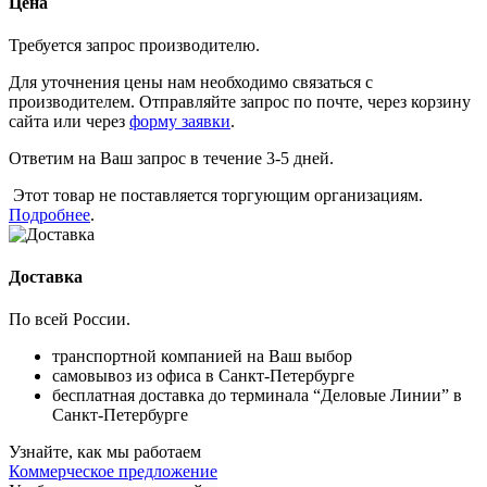
Цена
Требуется запрос производителю.
Для уточнения цены нам необходимо связаться с
производителем. Отправляйте запрос по почте, через корзину
сайта или через
форму заявки
.
Ответим на Ваш запрос в течение 3-5 дней.
Этот товар не поставляется торгующим организациям.
Подробнее
.
Доставка
По всей России.
транспортной компанией на Ваш выбор
самовывоз из офиса в Санкт-Петербурге
бесплатная доставка до терминала “Деловые Линии” в
Санкт-Петербурге
Узнайте, как мы работаем
Коммерческое предложение