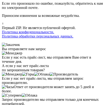
Если это произошло по ошибке, пожалуйста, обратитесь к нам
по электронной почте.
Приносим извинения за возможные неудобства.
↑
Первый ZIP. Не является публичной офертой.
Политика конфиденциальности.
Политика обработки персональных данных.
Вы отправляете нам запрос
Если у нас есть прайс-лист, мы отправляем Вам ответ в
течение дня.
А если у нас нет прайс-листа
по запрошенным товарам?
Если у нас нет прайс-листа, мы отправляем запрос
производителю.
Ответ от производителя может занять до 5 дней и
более.
Запрос производителю мы отправляем только для конечных
потребителей.