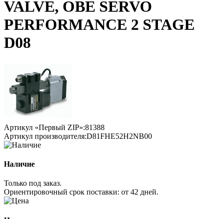
VALVE, OBE SERVO
PERFORMANCE 2 STAGE
D08
Артикул «Первый ZIP»:
81388
Артикул производителя:
D81FHE52H2NB00
Наличие
Только под заказ.
Ориентировочный срок поставки:
от 42 дней
.