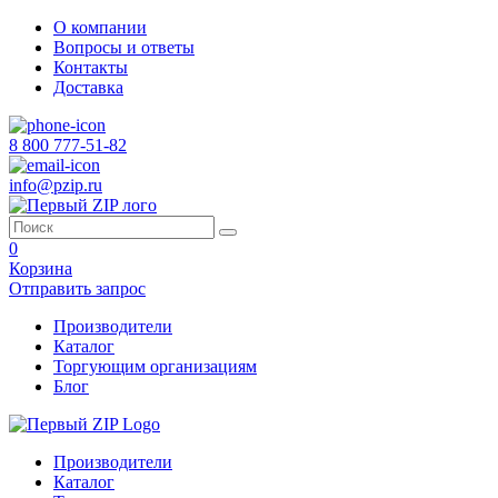
О компании
Вопросы и ответы
Контакты
Доставка
8 800 777-51-82
info@pzip.ru
0
Корзина
Отправить запрос
Производители
Каталог
Торгующим организациям
Блог
Производители
Каталог