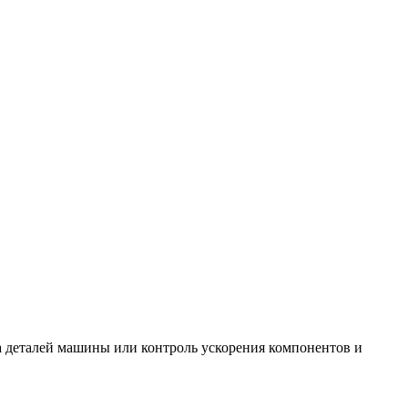
а деталей машины или контроль ускорения компонентов и