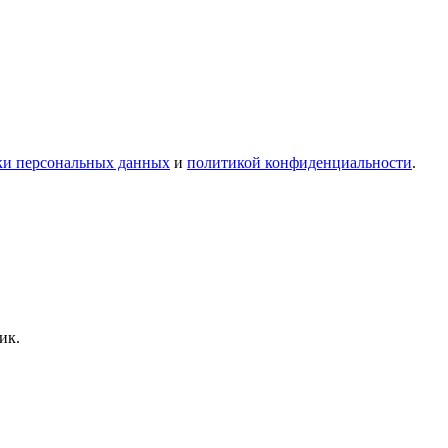
ки персональных данных
и
политикой конфиденциальности
.
ик.