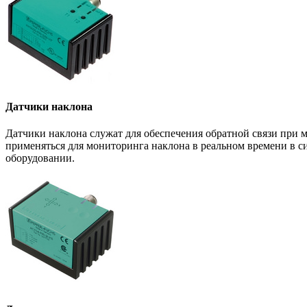
Датчики наклона
Датчики наклона служат для обеспечения обратной связи при
применяться для мониторинга наклона в реальном времени в с
оборудовании.