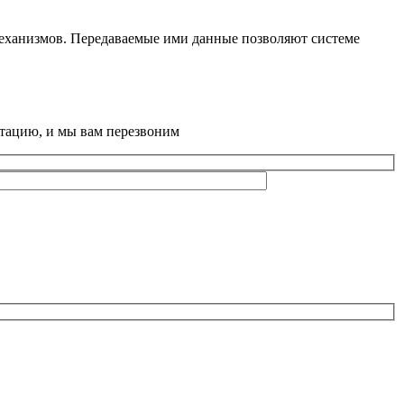
механизмов. Передаваемые ими данные позволяют системе
ьтацию, и мы вам перезвоним