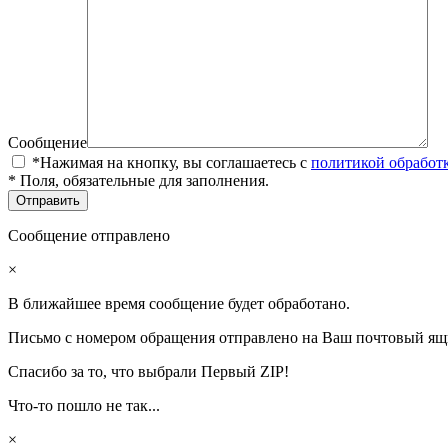
Сообщение
*Нажимая на кнопку, вы соглашаетесь с
политикой обработ
* Поля, обязательные для заполнения.
Сообщение отправлено
×
В ближайшее время сообщение будет обработано.
Письмо с номером обращения отправлено на Ваш почтовый ящ
Спасибо за то, что выбрали Первый ZIP!
Что-то пошло не так...
×