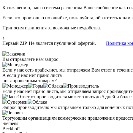
К сожалению, наша система расценила Ваше сообщение как сп
Если это произошло по ошибке, пожалуйста, обратитесь к нам 
Приносим извинения за возможные неудобства.
↑
Первый ZIP. Не является публичной офертой.
Политика ко
Вы отправляете нам запрос
Если у нас есть прайс-лист, мы отправляем Вам ответ в течение
А если у нас нет прайс-листа
по запрошенным товарам?
Если у нас нет прайс-листа, мы отправляем запрос производит
Ответ от производителя может занять до 5 дней и более.
Запрос производителю мы отправляем только для конечных пот
Торгующим организациям коммерческие предложения предоста
Siemens
Beckhoff