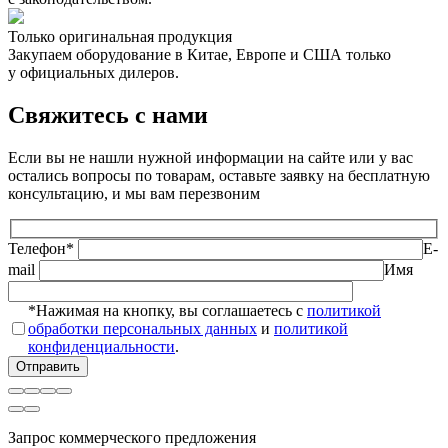
Только оригинальная продукция
Закупаем оборудование в Китае, Европе и США только
у официальных дилеров.
Свяжитесь с нами
Если вы не нашли нужной информации на сайте или у вас
остались вопросы по товарам, оставьте заявку на бесплатную
консультацию, и мы вам перезвоним
Телефон*
E-
mail
Имя
*Нажимая на кнопку, вы соглашаетесь с
политикой
обработки персональных данных
и
политикой
конфиденциальности
.
Запрос коммерческого предложения