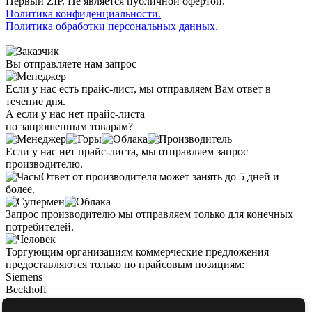
Первый ZIP. Не является публичной офертой.
Политика конфиденциальности.
Политика обработки персональных данных.
Вы отправляете нам запрос
Если у нас есть прайс-лист, мы отправляем Вам ответ в
течение дня.
А если у нас нет прайс-листа
по запрошенным товарам?
Если у нас нет прайс-листа, мы отправляем запрос
производителю.
Ответ от производителя может занять до 5 дней и
более.
Запрос производителю мы отправляем только для конечных
потребителей.
Торгующим организациям коммерческие предложения
предоставляются только по прайсовым позициям:
Siemens
Beckhoff
Pepperl+Fuchs