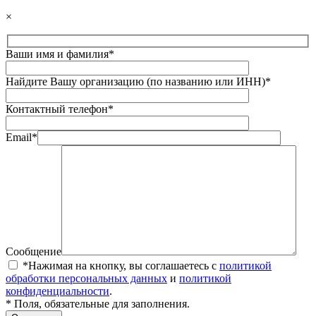
×
Ваши имя и фамилия*
Найдите Вашу организацию (по названию или ИНН)*
Контактный телефон*
Email*
Сообщение
*Нажимая на кнопку, вы соглашаетесь с
политикой
обработки персональных данных
и
политикой
конфиденциальности
.
* Поля, обязательные для заполнения.