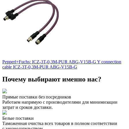
Pepperl+Fuchs: ICZ-3T-0,3M-PUR ABG-V15B-G Y connection
cable ICZ-3T-0,3M-PUR ABG-V15B-G
Почему выбирают именно нас?
Прямые поставки без посредников
Работаем напрямую с производителями для минимизации
затрат и сроков доставки.
Белые поставки
Таможенная очистка всех товаров в полном соответствии
с законодательством.