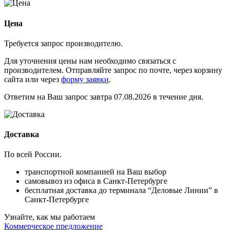
Цена
Требуется запрос производителю.
Для уточнения цены нам необходимо связаться с
производителем. Отправляйте запрос по почте, через корзину
сайта или через
форму заявки
.
Ответим на Ваш запрос завтра 07.08.2026 в течение дня.
Доставка
По всей России.
транспортной компанией на Ваш выбор
самовывоз из офиса в Санкт-Петербурге
бесплатная доставка до терминала “Деловые Линии” в
Санкт-Петербурге
Узнайте, как мы работаем
Коммерческое предложение