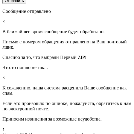
Сообщение отправлено
×
В ближайшее время сообщение будет обработано.
Письмо с номером обращения отправлено на Ваш почтовый
ящик.
Спасибо за то, что выбрали Первый ZIP!
Что-то пошло не так...
×
К сожалению, наша система расценила Ваше сообщение как
спам.
Если это произошло по ошибке, пожалуйста, обратитесь к нам
по электронной почте.
Приносим извинения за возможные неудобства.
↑