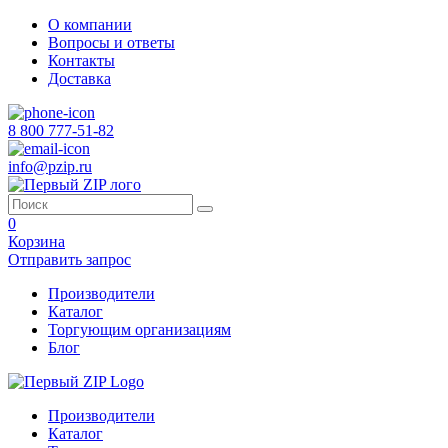
О компании
Вопросы и ответы
Контакты
Доставка
8 800 777-51-82
info@pzip.ru
0
Корзина
Отправить запрос
Производители
Каталог
Торгующим организациям
Блог
Производители
Каталог