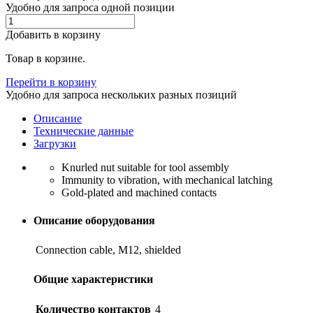
Удобно для запроса одной позиции
Добавить в корзину
Товар в корзине.
Перейти в корзину
Удобно для запроса нескольких разных позиций
Описание
Технические данные
Загрузки
Knurled nut suitable for tool assembly
Immunity to vibration, with mechanical latching
Gold-plated and machined contacts
Описание оборудования
Connection cable, M12, shielded
Общие характеристики
Количество контактов
4