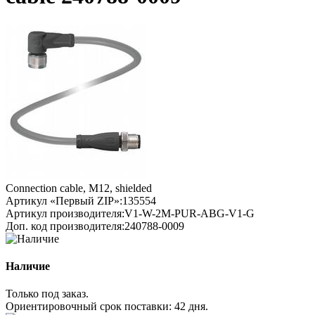
Connection cable, M12, shielded
Артикул «Первый ZIP»:
135554
Артикул производителя:
V1-W-2M-PUR-ABG-V1-G
Доп. код производителя:
240788-0009
Наличие
Только под заказ.
Ориентировочный срок поставки:
42 дня
.