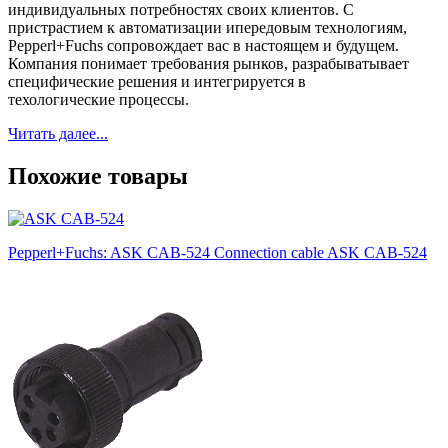
индивидуальных потребностях своих клиентов. С
пристрастием к автоматизации ипередовым технологиям,
Pepperl+Fuchs сопровождает вас в настоящем и будущем.
Компания понимает требования рынков, разрабыватывает
специфические решения и интегрируется в
техологические процессы.
Читать далее...
Похожие товары
Pepperl+Fuchs: ASK CAB-524 Connection cable ASK CAB-524