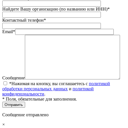
Найдите Вашу организацию (по названию или ИНН)*
Контактный телефон*
Email*
Сообщение
*Нажимая на кнопку, вы соглашаетесь с
политикой
обработки персональных данных
и
политикой
конфиденциальности
.
* Поля, обязательные для заполнения.
Сообщение отправлено
×