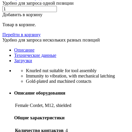
Удобно для запроса одной позиции
Добавить в корзину
Товар в корзине.
Перейти в корзину
Удобно для запроса нескольких разных позиций
Описание
Технические данные
Загрузки
Knurled nut suitable for tool assembly
Immunity to vibration, with mechanical latching
Gold-plated and machined contacts
Описание оборудования
Female Cordet, M12, shielded
Общие характеристики
Количество контактов
4