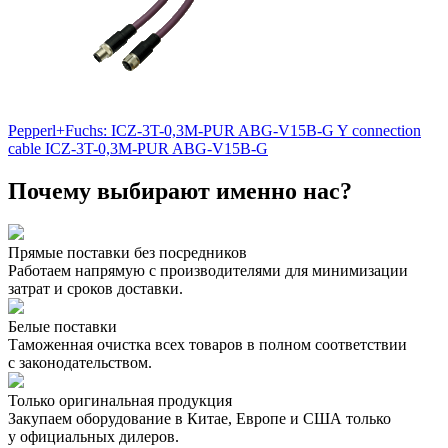
Pepperl+Fuchs: ICZ-3T-0,3M-PUR ABG-V15B-G Y connection
cable ICZ-3T-0,3M-PUR ABG-V15B-G
Почему выбирают именно нас?
Прямые поставки без посредников
Работаем напрямую с производителями для минимизации
затрат и сроков доставки.
Белые поставки
Таможенная очистка всех товаров в полном соответствии
с законодательством.
Только оригинальная продукция
Закупаем оборудование в Китае, Европе и США только
у официальных дилеров.