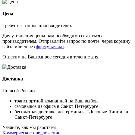
Цена
Требуется запрос производителю.
Для уточнения цены нам необходимо связаться с
производителем. Отправляйте запрос по почте, через корзину
сайта или через
форму заявки
.
Ответим на Ваш запрос сегодня в течение дня.
Доставка
По всей России.
транспортной компанией на Ваш выбор
самовывоз из офиса в Санкт-Петербурге
бесплатная доставка до терминала “Деловые Линии” в
Санкт-Петербурге
Узнайте, как мы работаем
Коммерческое предложение