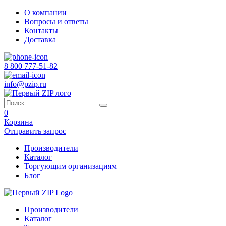
О компании
Вопросы и ответы
Контакты
Доставка
8 800 777-51-82
info@pzip.ru
0
Корзина
Отправить запрос
Производители
Каталог
Торгующим организациям
Блог
Производители
Каталог