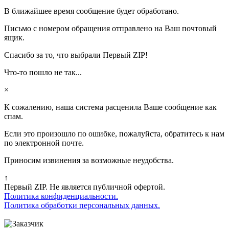
В ближайшее время сообщение будет обработано.
Письмо с номером обращения отправлено на Ваш почтовый
ящик.
Спасибо за то, что выбрали Первый ZIP!
Что-то пошло не так...
×
К сожалению, наша система расценила Ваше сообщение как
спам.
Если это произошло по ошибке, пожалуйста, обратитесь к нам
по электронной почте.
Приносим извинения за возможные неудобства.
↑
Первый ZIP. Не является публичной офертой.
Политика конфиденциальности.
Политика обработки персональных данных.