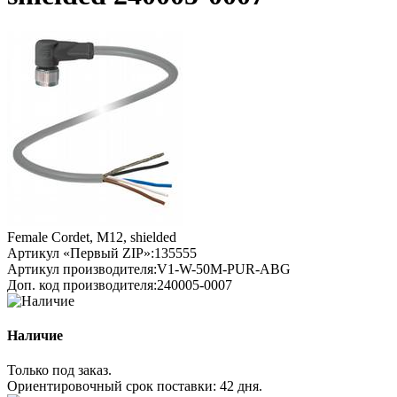
Female Cordet, M12, shielded
Артикул «Первый ZIP»:
135555
Артикул производителя:
V1-W-50M-PUR-ABG
Доп. код производителя:
240005-0007
Наличие
Только под заказ.
Ориентировочный срок поставки:
42 дня
.