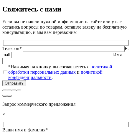
Свяжитесь с нами
Если вы не нашли нужной информации на сайте или у вас
остались вопросы по товарам, оставьте заявку на бесплатную
консультацию, и мы вам перезвоним
Телефон*
E-
mail
Имя
*Нажимая на кнопку, вы соглашаетесь с
политикой
обработки персональных данных
и
политикой
конфиденциальности
.
Запрос коммерческого предложения
×
Ваши имя и фамилия*