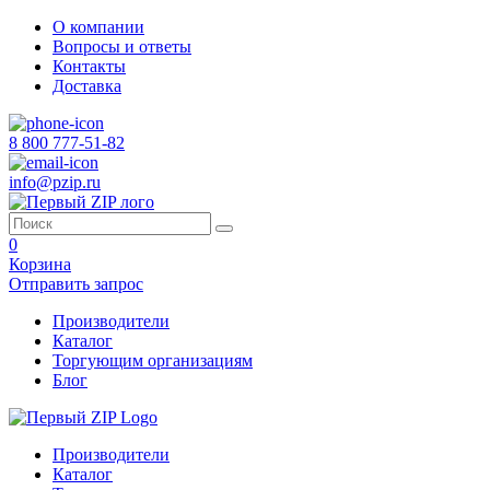
О компании
Вопросы и ответы
Контакты
Доставка
8 800 777-51-82
info@pzip.ru
0
Корзина
Отправить запрос
Производители
Каталог
Торгующим организациям
Блог
Производители
Каталог