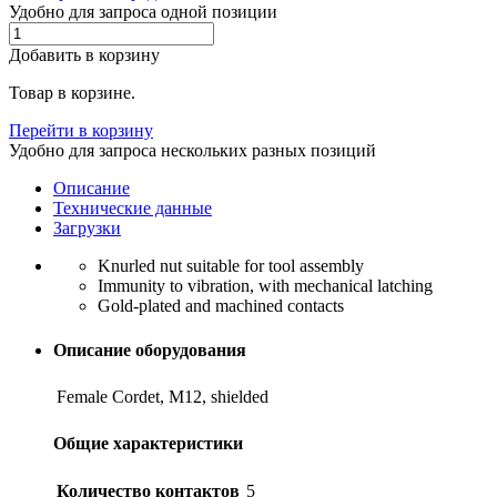
Удобно для запроса одной позиции
Добавить в корзину
Товар в корзине.
Перейти в корзину
Удобно для запроса нескольких разных позиций
Описание
Технические данные
Загрузки
Knurled nut suitable for tool assembly
Immunity to vibration, with mechanical latching
Gold-plated and machined contacts
Описание оборудования
Female Cordet, M12, shielded
Общие характеристики
Количество контактов
5