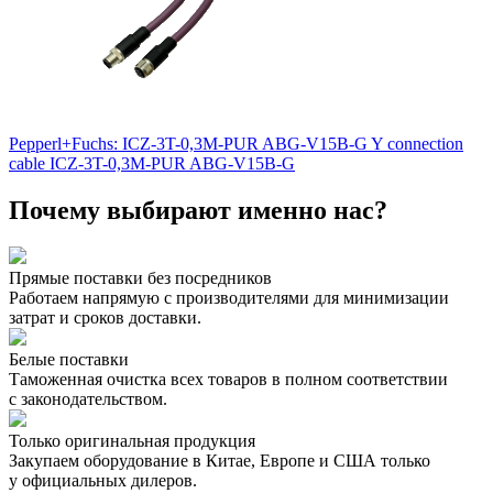
Pepperl+Fuchs: ICZ-3T-0,3M-PUR ABG-V15B-G Y connection
cable ICZ-3T-0,3M-PUR ABG-V15B-G
Почему выбирают именно нас?
Прямые поставки без посредников
Работаем напрямую с производителями для минимизации
затрат и сроков доставки.
Белые поставки
Таможенная очистка всех товаров в полном соответствии
с законодательством.
Только оригинальная продукция
Закупаем оборудование в Китае, Европе и США только
у официальных дилеров.