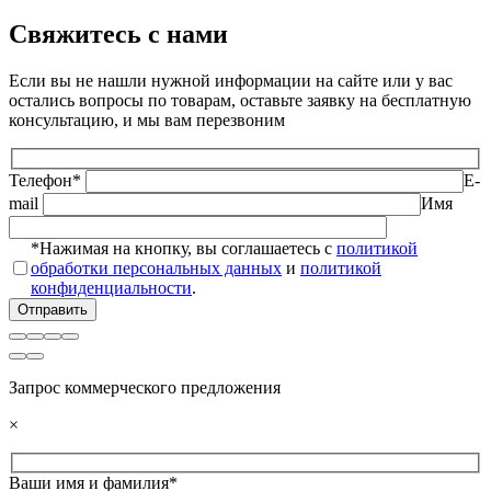
Свяжитесь с нами
Если вы не нашли нужной информации на сайте или у вас
остались вопросы по товарам, оставьте заявку на бесплатную
консультацию, и мы вам перезвоним
Телефон*
E-
mail
Имя
*Нажимая на кнопку, вы соглашаетесь с
политикой
обработки персональных данных
и
политикой
конфиденциальности
.
Запрос коммерческого предложения
×
Ваши имя и фамилия*