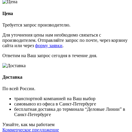
Цена
Требуется запрос производителю.
Для уточнения цены нам необходимо связаться с
производителем. Отправляйте запрос по почте, через корзину
сайта или через
форму заявки
.
Ответим на Ваш запрос сегодня в течение дня.
Доставка
По всей России.
транспортной компанией на Ваш выбор
самовывоз из офиса в Санкт-Петербурге
бесплатная доставка до терминала “Деловые Линии” в
Санкт-Петербурге
Узнайте, как мы работаем
Коммерческое предложение