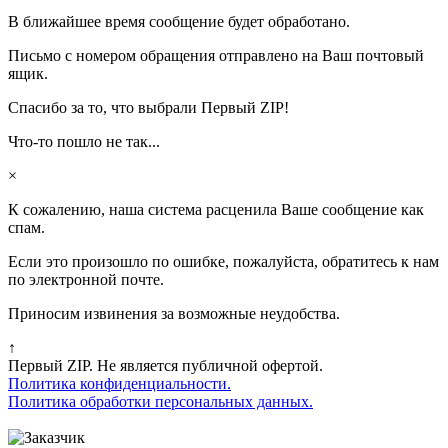
В ближайшее время сообщение будет обработано.
Письмо с номером обращения отправлено на Ваш почтовый
ящик.
Спасибо за то, что выбрали Первый ZIP!
Что-то пошло не так...
×
К сожалению, наша система расценила Ваше сообщение как
спам.
Если это произошло по ошибке, пожалуйста, обратитесь к нам
по электронной почте.
Приносим извинения за возможные неудобства.
↑
Первый ZIP. Не является публичной офертой.
Политика конфиденциальности.
Политика обработки персональных данных.