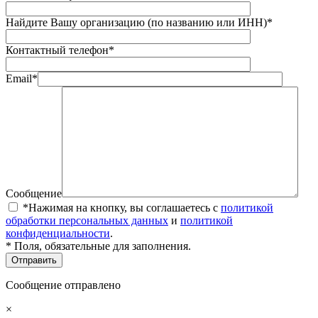
Найдите Вашу организацию (по названию или ИНН)*
Контактный телефон*
Email*
Сообщение
*Нажимая на кнопку, вы соглашаетесь с
политикой
обработки персональных данных
и
политикой
конфиденциальности
.
* Поля, обязательные для заполнения.
Сообщение отправлено
×