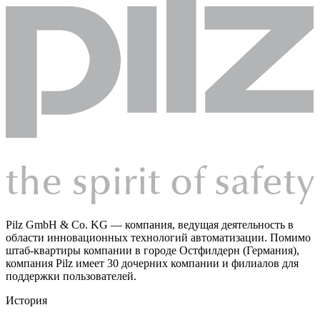
Pilz GmbH & Co. KG — компания, ведущая деятельность в
области инновационных технологий автоматизации. Помимо
штаб-квартиры компании в городе Остфилдерн (Германия),
компания Pilz имеет 30 дочерних компании и филиалов для
поддержки пользователей.
История