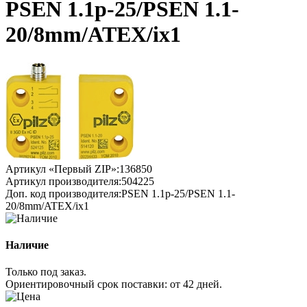
PSEN 1.1p-25/PSEN 1.1-
20/8mm/ATEX/ix1
Артикул «Первый ZIP»:
136850
Артикул производителя:
504225
Доп. код производителя:
PSEN 1.1p-25/PSEN 1.1-
20/8mm/ATEX/ix1
Наличие
Только под заказ.
Ориентировочный срок поставки:
от 42 дней
.