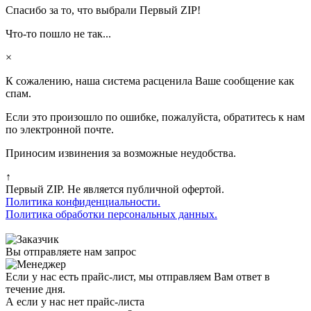
Спасибо за то, что выбрали Первый ZIP!
Что-то пошло не так...
×
К сожалению, наша система расценила Ваше сообщение как
спам.
Если это произошло по ошибке, пожалуйста, обратитесь к нам
по электронной почте.
Приносим извинения за возможные неудобства.
↑
Первый ZIP. Не является публичной офертой.
Политика конфиденциальности.
Политика обработки персональных данных.
Вы отправляете нам запрос
Если у нас есть прайс-лист, мы отправляем Вам ответ в
течение дня.
А если у нас нет прайс-листа