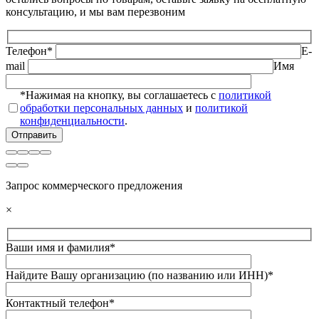
консультацию, и мы вам перезвоним
Телефон*
E-
mail
Имя
*Нажимая на кнопку, вы соглашаетесь с
политикой
обработки персональных данных
и
политикой
конфиденциальности
.
Запрос коммерческого предложения
×
Ваши имя и фамилия*
Найдите Вашу организацию (по названию или ИНН)*
Контактный телефон*