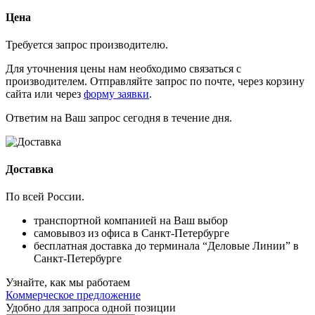
Цена
Требуется запрос производителю.
Для уточнения цены нам необходимо связаться с
производителем. Отправляйте запрос по почте, через корзину
сайта или через
форму заявки
.
Ответим на Ваш запрос сегодня в течение дня.
Доставка
По всей России.
транспортной компанией на Ваш выбор
самовывоз из офиса в Санкт-Петербурге
бесплатная доставка до терминала “Деловые Линии” в
Санкт-Петербурге
Узнайте, как мы работаем
Коммерческое предложение
Удобно для запроса одной позиции