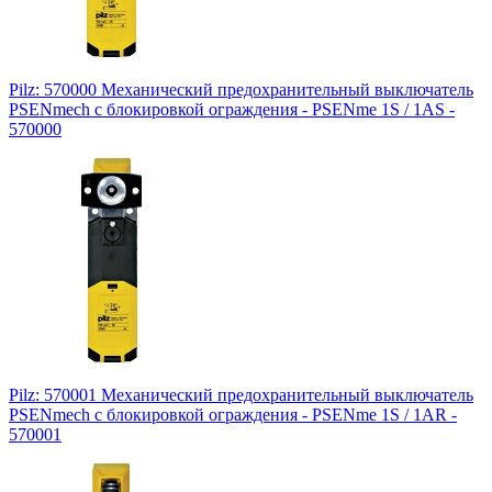
Pilz: 570000 Механический предохранительный выключатель
PSENmech с блокировкой ограждения - PSENme 1S / 1AS -
570000
Pilz: 570001 Механический предохранительный выключатель
PSENmech с блокировкой ограждения - PSENme 1S / 1AR -
570001