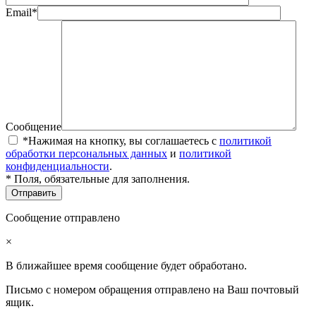
Email*
Сообщение
*Нажимая на кнопку, вы соглашаетесь с
политикой
обработки персональных данных
и
политикой
конфиденциальности
.
* Поля, обязательные для заполнения.
Сообщение отправлено
×
В ближайшее время сообщение будет обработано.
Письмо с номером обращения отправлено на Ваш почтовый
ящик.