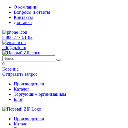
О компании
Вопросы и ответы
Контакты
Доставка
8 800 777-51-82
info@pzip.ru
0
Корзина
Отправить запрос
Производители
Каталог
Торгующим организациям
Блог
Производители
Каталог