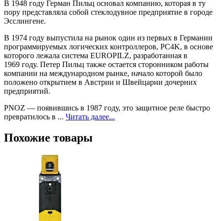
В 1948 году Герман Пильц основал компанию, которая в ту
пору представляла собой стеклодувное предприятие в городе
Эсслингене.
В 1974 году выпустила на рынок один из первых в Германии
программируемых логических контроллеров, PC4K, в основе
которого лежала система EUROPILZ, разработанная в
1969 году. Петер Пильц также остается сторонником работы
компании на международном рынке, начало которой было
положено открытием в Австрии и Швейцарии дочерних
предприятий.
PNOZ — появившись в 1987 году, это защитное реле быстро
превратилось в ...
Читать далее...
Похожие товары