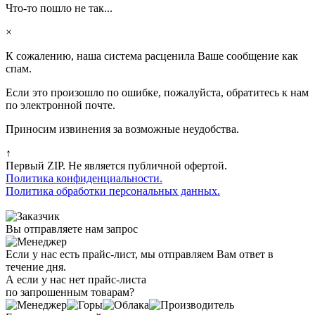
Что-то пошло не так...
×
К сожалению, наша система расценила Ваше сообщение как
спам.
Если это произошло по ошибке, пожалуйста, обратитесь к нам
по электронной почте.
Приносим извинения за возможные неудобства.
↑
Первый ZIP. Не является публичной офертой.
Политика конфиденциальности.
Политика обработки персональных данных.
Вы отправляете нам запрос
Если у нас есть прайс-лист, мы отправляем Вам ответ в
течение дня.
А если у нас нет прайс-листа
по запрошенным товарам?