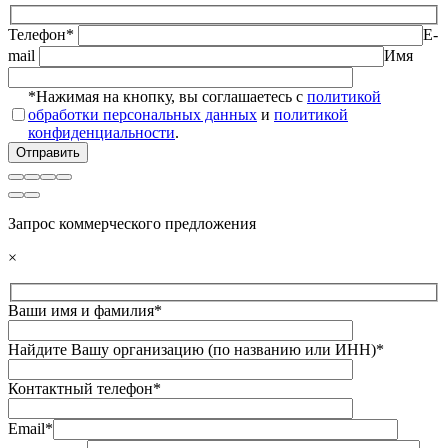
Телефон*
E-
mail
Имя
*Нажимая на кнопку, вы соглашаетесь с
политикой
обработки персональных данных
и
политикой
конфиденциальности
.
Запрос коммерческого предложения
×
Ваши имя и фамилия*
Найдите Вашу организацию (по названию или ИНН)*
Контактный телефон*
Email*