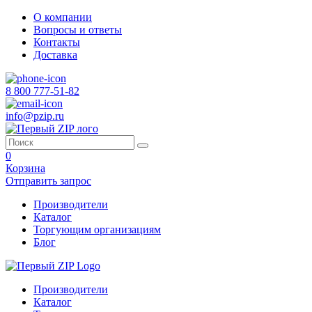
О компании
Вопросы и ответы
Контакты
Доставка
8 800 777-51-82
info@pzip.ru
0
Корзина
Отправить запрос
Производители
Каталог
Торгующим организациям
Блог
Производители
Каталог