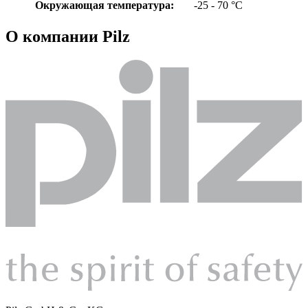
Окружающая температура:
-25 - 70 °C
О компании Pilz