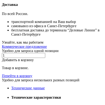
Доставка
По всей России.
транспортной компанией на Ваш выбор
самовывоз из офиса в Санкт-Петербурге
бесплатная доставка до терминала “Деловые Линии” в
Санкт-Петербурге
Узнайте, как мы работаем
Коммерческое предложение
Удобно для запроса одной позиции
Добавить в корзину
Товар в корзине.
Перейти в корзину
Удобно для запроса нескольких разных позиций
Технические данные
Технические характеристики