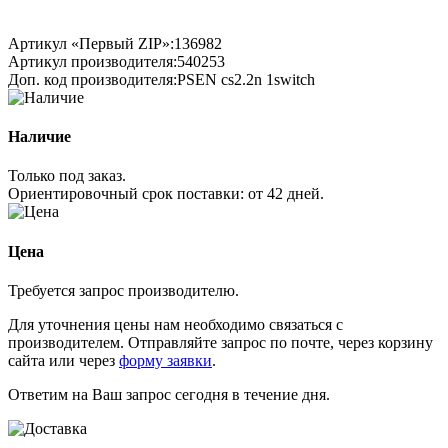
Артикул «Первый ZIP»:
136982
Артикул производителя:
540253
Доп. код производителя:
PSEN cs2.2n 1switch
Наличие
Только под заказ.
Ориентировочный срок поставки:
от 42 дней
.
Цена
Требуется запрос производителю.
Для уточнения цены нам необходимо связаться с
производителем. Отправляйте запрос по почте, через корзину
сайта или через
форму заявки
.
Ответим на Ваш запрос сегодня в течение дня.