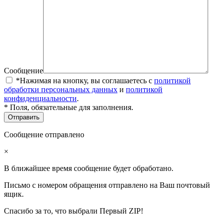
Сообщение
*Нажимая на кнопку, вы соглашаетесь с
политикой
обработки персональных данных
и
политикой
конфиденциальности
.
* Поля, обязательные для заполнения.
Сообщение отправлено
×
В ближайшее время сообщение будет обработано.
Письмо с номером обращения отправлено на Ваш почтовый
ящик.
Спасибо за то, что выбрали Первый ZIP!