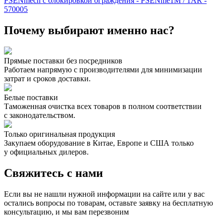
PSENmech с блокировкой ограждения - PSENme1M / 1AR -
570005
Почему выбирают именно нас?
Прямые поставки без посредников
Работаем напрямую с производителями для минимизации
затрат и сроков доставки.
Белые поставки
Таможенная очистка всех товаров в полном соответствии
с законодательством.
Только оригинальная продукция
Закупаем оборудование в Китае, Европе и США только
у официальных дилеров.
Свяжитесь с нами
Если вы не нашли нужной информации на сайте или у вас
остались вопросы по товарам, оставьте заявку на бесплатную
консультацию, и мы вам перезвоним