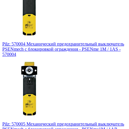
Pilz: 570004 Механический предохранительный выключатель
PSENmech с блокировкой ограждения - PSENme 1M / 1AS -
570004
Pilz: 570005 Механический предохранительный выключатель