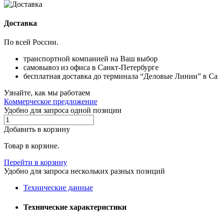
Доставка
По всей России.
транспортной компанией на Ваш выбор
самовывоз из офиса в Санкт-Петербурге
бесплатная доставка до терминала “Деловые Линии” в С
Узнайте, как мы работаем
Коммерческое предложение
Удобно для запроса одной позиции
Добавить в корзину
Товар в корзине.
Перейти в корзину
Удобно для запроса нескольких разных позиций
Технические данные
Технические характеристики