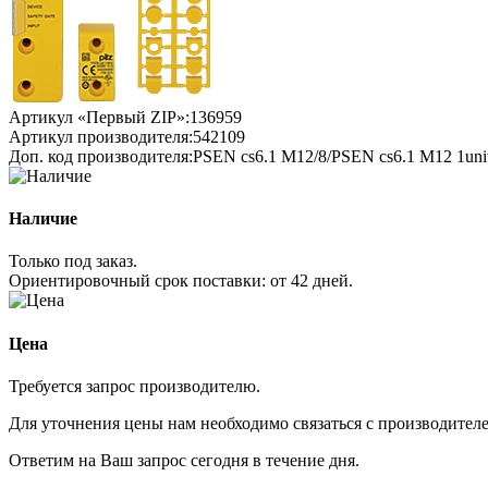
Артикул «Первый ZIP»:
136959
Артикул производителя:
542109
Доп. код производителя:
PSEN cs6.1 M12/8/PSEN cs6.1 M12 1uni
Наличие
Только под заказ.
Ориентировочный срок поставки:
от 42 дней
.
Цена
Требуется запрос производителю.
Для уточнения цены нам необходимо связаться с производителем
Ответим на Ваш запрос сегодня в течение дня.