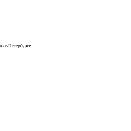
анкт-Петербурге