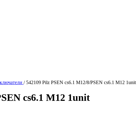
ключатели
/
542109 Pilz PSEN cs6.1 M12/8/PSEN cs6.1 M12 1unit
PSEN cs6.1 M12 1unit