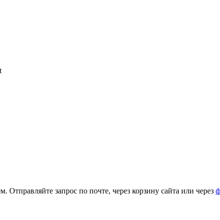
t
. Отправляйте запрос по почте, через корзину сайта или через
ф