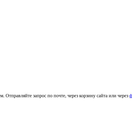
. Отправляйте запрос по почте, через корзину сайта или через
ф