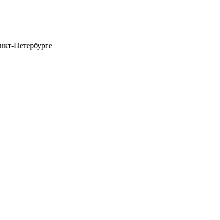
анкт-Петербурге