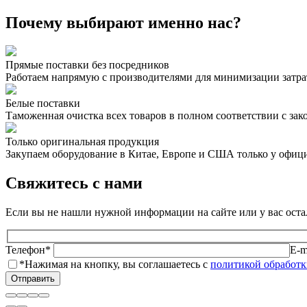
Почему выбирают именно нас?
Прямые поставки без посредников
Работаем напрямую с производителями для минимизации затрат
Белые поставки
Таможенная очистка всех товаров в полном соответствии с зак
Только оригинальная продукция
Закупаем оборудование в Китае, Европе и США только у офиц
Свяжитесь с нами
Если вы не нашли нужной информации на сайте или у вас остал
Телефон*
E-m
*Нажимая на кнопку, вы соглашаетесь с
политикой обработ