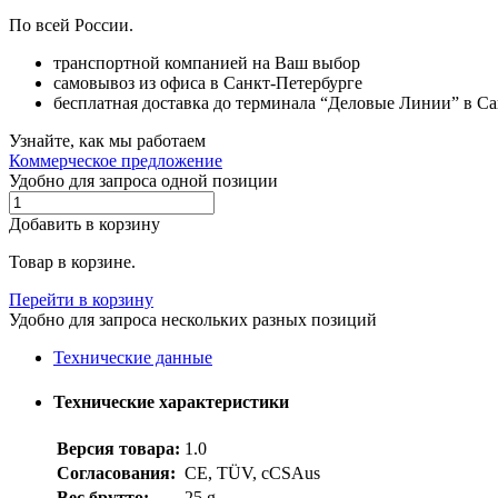
По всей России.
транспортной компанией на Ваш выбор
самовывоз из офиса в Санкт-Петербурге
бесплатная доставка до терминала “Деловые Линии” в С
Узнайте, как мы работаем
Коммерческое предложение
Удобно для запроса одной позиции
Добавить в корзину
Товар в корзине.
Перейти в корзину
Удобно для запроса нескольких разных позиций
Технические данные
Технические характеристики
Версия товара:
1.0
Согласования:
CE, TÜV, cCSAus
Вес брутто:
25 g