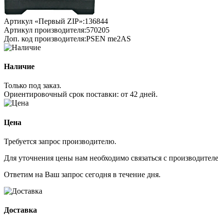
Артикул «Первый ZIP»:
136844
Артикул производителя:
570205
Доп. код производителя:
PSEN me2AS
Наличие
Только под заказ.
Ориентировочный срок поставки:
от 42 дней
.
Цена
Требуется запрос производителю.
Для уточнения цены нам необходимо связаться с производителем
Ответим на Ваш запрос сегодня в течение дня.
Доставка