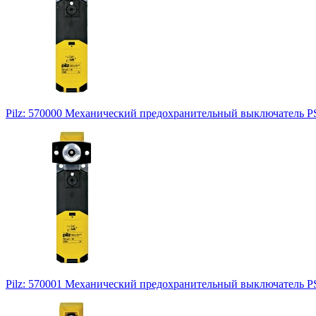
Pilz: 570000 Механический предохранительный выключатель P
Pilz: 570001 Механический предохранительный выключатель P