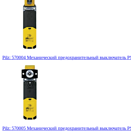
Pilz: 570004 Механический предохранительный выключатель P
Pilz: 570005 Механический предохранительный выключатель 