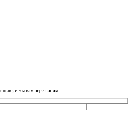
ьтацию, и мы вам перезвоним