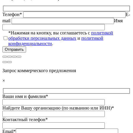
Телефон*
E-
mail
Имя
*Нажимая на кнопку, вы соглашаетесь с
политикой
обработки персональных данных
и
политикой
конфиденциальности
.
Запрос коммерческого предложения
×
Ваши имя и фамилия*
Найдите Вашу организацию (по названию или ИНН)*
Контактный телефон*
Email*