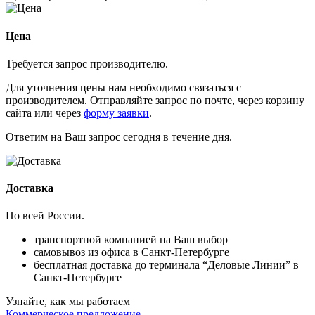
Цена
Требуется запрос производителю.
Для уточнения цены нам необходимо связаться с
производителем. Отправляйте запрос по почте, через корзину
сайта или через
форму заявки
.
Ответим на Ваш запрос сегодня в течение дня.
Доставка
По всей России.
транспортной компанией на Ваш выбор
самовывоз из офиса в Санкт-Петербурге
бесплатная доставка до терминала “Деловые Линии” в
Санкт-Петербурге
Узнайте, как мы работаем
Коммерческое предложение