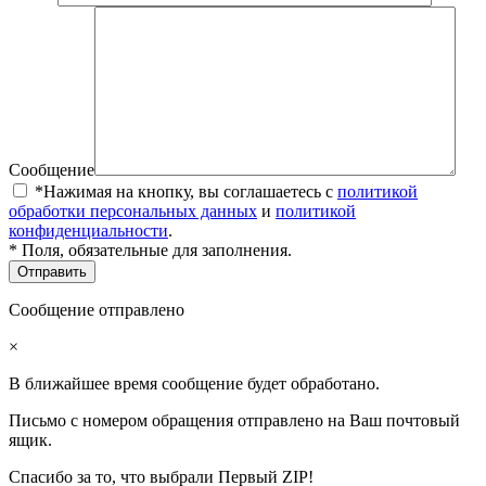
Сообщение
*Нажимая на кнопку, вы соглашаетесь с
политикой
обработки персональных данных
и
политикой
конфиденциальности
.
* Поля, обязательные для заполнения.
Сообщение отправлено
×
В ближайшее время сообщение будет обработано.
Письмо с номером обращения отправлено на Ваш почтовый
ящик.
Спасибо за то, что выбрали Первый ZIP!