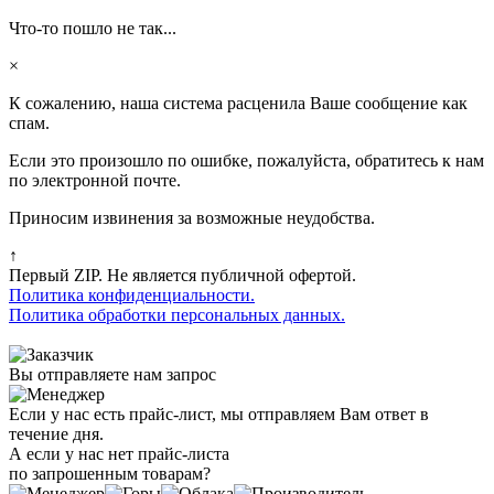
Что-то пошло не так...
×
К сожалению, наша система расценила Ваше сообщение как
спам.
Если это произошло по ошибке, пожалуйста, обратитесь к нам
по электронной почте.
Приносим извинения за возможные неудобства.
↑
Первый ZIP. Не является публичной офертой.
Политика конфиденциальности.
Политика обработки персональных данных.
Вы отправляете нам запрос
Если у нас есть прайс-лист, мы отправляем Вам ответ в
течение дня.
А если у нас нет прайс-листа
по запрошенным товарам?