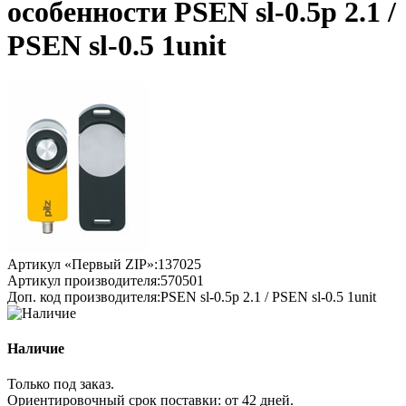
особенности PSEN sl-0.5p 2.1 /
PSEN sl-0.5 1unit
Артикул «Первый ZIP»:
137025
Артикул производителя:
570501
Доп. код производителя:
PSEN sl-0.5p 2.1 / PSEN sl-0.5 1unit
Наличие
Только под заказ.
Ориентировочный срок поставки:
от 42 дней
.