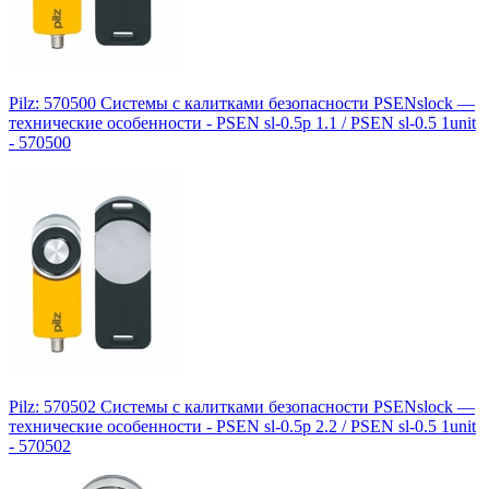
Pilz: 570500 Системы с калитками безопасности PSENslock —
технические особенности - PSEN sl-0.5p 1.1 / PSEN sl-0.5 1unit
- 570500
Pilz: 570502 Системы с калитками безопасности PSENslock —
технические особенности - PSEN sl-0.5p 2.2 / PSEN sl-0.5 1unit
- 570502