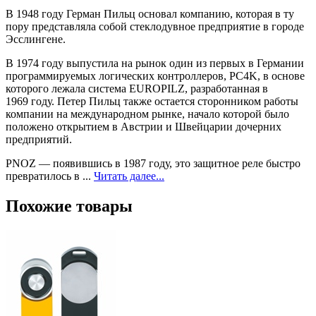
В 1948 году Герман Пильц основал компанию, которая в ту
пору представляла собой стеклодувное предприятие в городе
Эсслингене.
В 1974 году выпустила на рынок один из первых в Германии
программируемых логических контроллеров, PC4K, в основе
которого лежала система EUROPILZ, разработанная в
1969 году. Петер Пильц также остается сторонником работы
компании на международном рынке, начало которой было
положено открытием в Австрии и Швейцарии дочерних
предприятий.
PNOZ — появившись в 1987 году, это защитное реле быстро
превратилось в ...
Читать далее...
Похожие товары