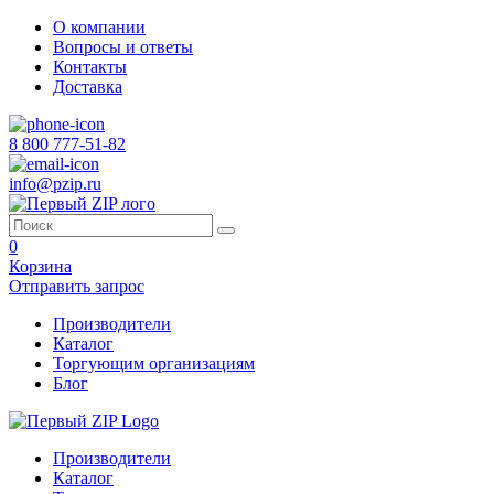
О компании
Вопросы и ответы
Контакты
Доставка
8 800 777-51-82
info@pzip.ru
0
Корзина
Отправить запрос
Производители
Каталог
Торгующим организациям
Блог
Производители
Каталог