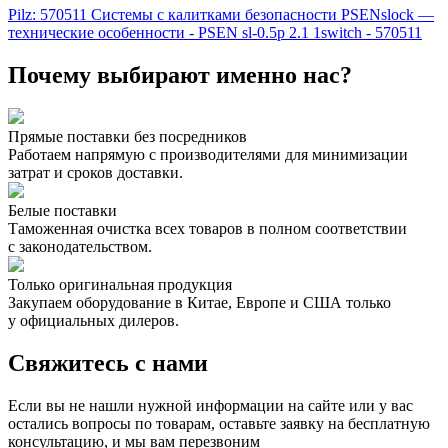
Pilz: 570511 Системы с калитками безопасности PSENslock —
технические особенности - PSEN sl-0.5p 2.1 1switch - 570511
Почему выбирают именно нас?
Прямые поставки без посредников
Работаем напрямую с производителями для минимизации
затрат и сроков доставки.
Белые поставки
Таможенная очистка всех товаров в полном соответствии
с законодательством.
Только оригинальная продукция
Закупаем оборудование в Китае, Европе и США только
у официальных дилеров.
Свяжитесь с нами
Если вы не нашли нужной информации на сайте или у вас
остались вопросы по товарам, оставьте заявку на бесплатную
консультацию, и мы вам перезвоним