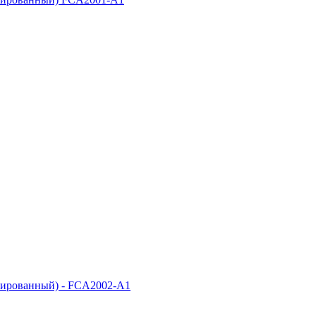
олированный) - FCA2002-A1