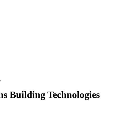
ь
 Building Technologies