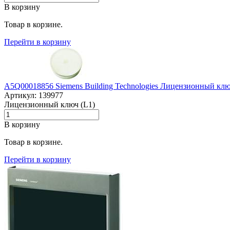
В корзину
Товар в корзине.
Перейти в корзину
A5Q00018856 Siemens Building Technologies Лицензионный кл
Артикул: 139977
Лицензионный ключ (L1)
В корзину
Товар в корзине.
Перейти в корзину