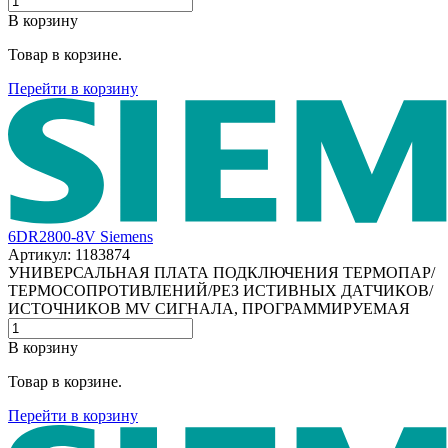
В корзину
Товар в корзине.
Перейти в корзину
6DR2800-8V Siemens
Артикул: 1183874
УНИВЕРСАЛЬНАЯ ПЛАТА ПОДКЛЮЧЕНИЯ ТЕРМОПАР/
ТЕРМОСОПРОТИВЛЕНИЙ/РЕЗ ИСТИВНЫХ ДАТЧИКОВ/
ИСТОЧНИКОВ МV СИГНАЛА, ПРОГРАММИРУЕМАЯ
В корзину
Товар в корзине.
Перейти в корзину