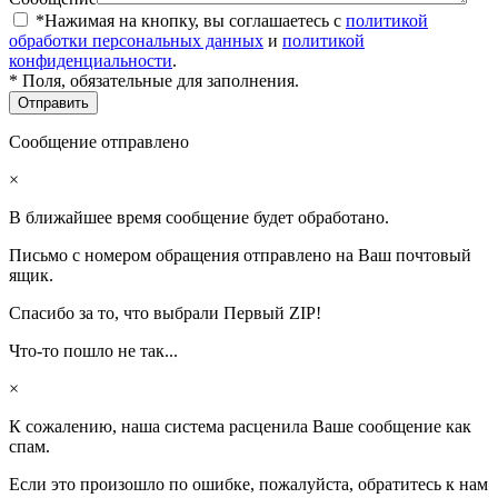
*Нажимая на кнопку, вы соглашаетесь с
политикой
обработки персональных данных
и
политикой
конфиденциальности
.
* Поля, обязательные для заполнения.
Сообщение отправлено
×
В ближайшее время сообщение будет обработано.
Письмо с номером обращения отправлено на Ваш почтовый
ящик.
Спасибо за то, что выбрали Первый ZIP!
Что-то пошло не так...
×
К сожалению, наша система расценила Ваше сообщение как
спам.
Если это произошло по ошибке, пожалуйста, обратитесь к нам