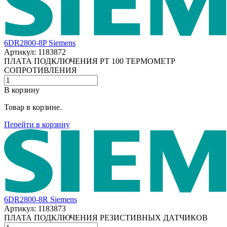
6DR2800-8P Siemens
Артикул: 1183872
ПЛАТА ПОДКЛЮЧЕНИЯ PT 100 ТЕРМОМЕТР
СОПРОТИВЛЕНИЯ
В корзину
Товар в корзине.
Перейти в корзину
6DR2800-8R Siemens
Артикул: 1183873
ПЛАТА ПОДКЛЮЧЕНИЯ РЕЗИСТИВНЫХ ДАТЧИКОВ