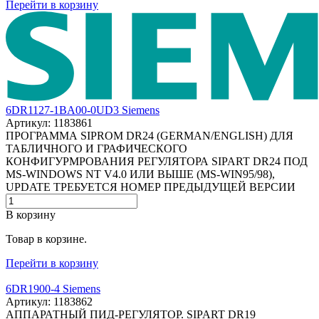
Перейти в корзину
6DR1127-1BA00-0UD3 Siemens
Артикул: 1183861
ПРОГРАММА SIPROM DR24 (GERMAN/ENGLISH) ДЛЯ
ТАБЛИЧНОГО И ГРАФИЧЕСКОГО
КОНФИГУРМРОВАНИЯ РЕГУЛЯТОРА SIPART DR24 ПОД
MS-WINDOWS NT V4.0 ИЛИ ВЫШЕ (MS-WIN95/98),
UPDATE ТРЕБУЕТСЯ НОМЕР ПРЕДЫДУЩЕЙ ВЕРСИИ
В корзину
Товар в корзине.
Перейти в корзину
6DR1900-4 Siemens
Артикул: 1183862
АППАРАТНЫЙ ПИД-РЕГУЛЯТОР. SIPART DR19