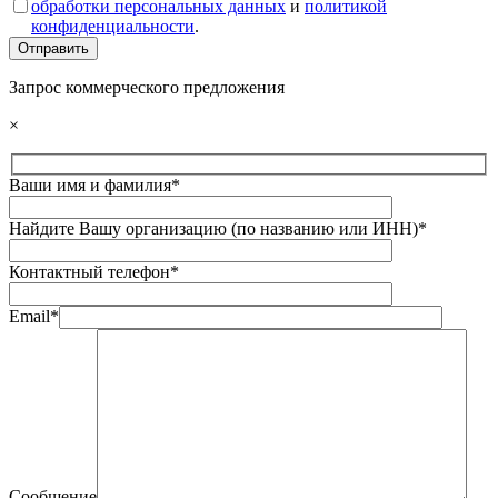
обработки персональных данных
и
политикой
конфиденциальности
.
Запрос коммерческого предложения
×
Ваши имя и фамилия*
Найдите Вашу организацию (по названию или ИНН)*
Контактный телефон*
Email*
Сообщение