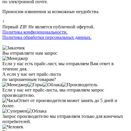
по электронной почте.
Приносим извинения за возможные неудобства.
↑
Первый ZIP. Не является публичной офертой.
Политика конфиденциальности.
Политика обработки персональных данных.
Вы отправляете нам запрос
Если у нас есть прайс-лист, мы отправляем Вам ответ в
течение дня.
А если у нас нет прайс-листа
по запрошенным товарам?
Если у нас нет прайс-листа, мы отправляем запрос
производителю.
Ответ от производителя может занять до 5 дней и
более.
Запрос производителю мы отправляем только для конечных
потребителей.