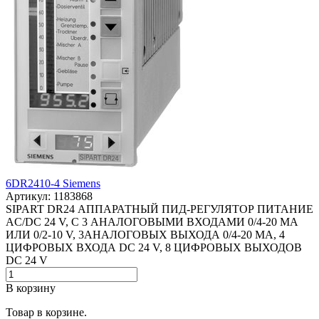
6DR2410-4 Siemens
Артикул: 1183868
SIPART DR24 АППАРАТНЫЙ ПИД-РЕГУЛЯТОР ПИТАНИЕ
AC/DC 24 V, С 3 АНАЛОГОВЫМИ ВХОДАМИ 0/4-20 MA
ИЛИ 0/2-10 V, 3АНАЛОГОВЫХ ВЫХОДА 0/4-20 MA, 4
ЦИФРОВЫХ ВХОДА DC 24 V, 8 ЦИФРОВЫХ ВЫХОДОВ
DC 24 V
В корзину
Товар в корзине.