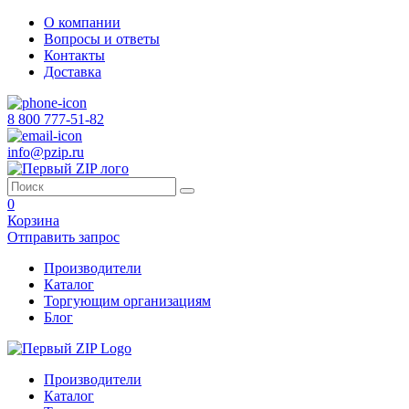
О компании
Вопросы и ответы
Контакты
Доставка
8 800 777-51-82
info@pzip.ru
0
Корзина
Отправить запрос
Производители
Каталог
Торгующим организациям
Блог
Производители
Каталог