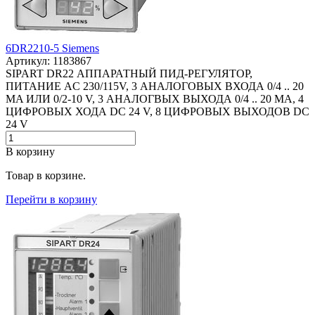
6DR2210-5 Siemens
Артикул: 1183867
SIPART DR22 АППАРАТНЫЙ ПИД-РЕГУЛЯТОР,
ПИТАНИЕ AC 230/115V, 3 АНАЛОГОВЫХ ВХОДА 0/4 .. 20
MA ИЛИ 0/2-10 V, 3 АНАЛОГВЫХ ВЫХОДА 0/4 .. 20 MA, 4
ЦИФРОВЫХ ХОДА DC 24 V, 8 ЦИФРОВЫХ ВЫХОДОВ DC
24 V
В корзину
Товар в корзине.
Перейти в корзину