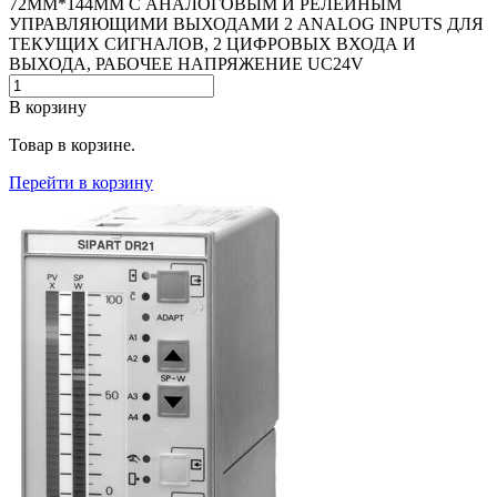
72MM*144MM С АНАЛОГОВЫМ И РЕЛЕЙНЫМ
УПРАВЛЯЮЩИМИ ВЫХОДАМИ 2 ANALOG INPUTS ДЛЯ
ТЕКУЩИХ СИГНАЛОВ, 2 ЦИФРОВЫХ ВХОДА И
ВЫХОДА, РАБОЧЕЕ НАПРЯЖЕНИЕ UC24V
В корзину
Товар в корзине.
Перейти в корзину