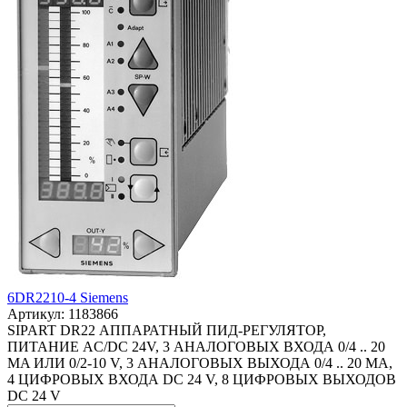
6DR2210-4 Siemens
Артикул: 1183866
SIPART DR22 АППАРАТНЫЙ ПИД-РЕГУЛЯТОР,
ПИТАНИЕ AC/DC 24V, 3 АНАЛОГОВЫХ ВХОДА 0/4 .. 20
MA ИЛИ 0/2-10 V, 3 АНАЛОГОВЫХ ВЫХОДА 0/4 .. 20 MA,
4 ЦИФРОВЫХ ВХОДА DC 24 V, 8 ЦИФРОВЫХ ВЫХОДОВ
DC 24 V