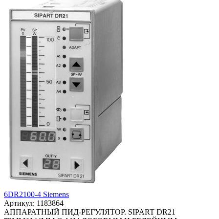
6DR2100-4 Siemens
Артикул: 1183864
АППАРАТНЫЙ ПИД-РЕГУЛЯТОР. SIPART DR21