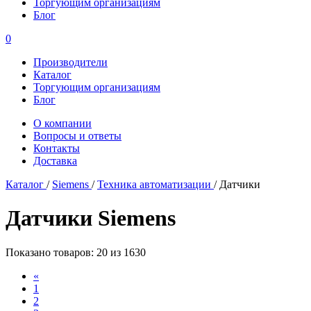
Торгующим организациям
Блог
0
Производители
Каталог
Торгующим организациям
Блог
О компании
Вопросы и ответы
Контакты
Доставка
Каталог
/
Siemens
/
Техника автоматизации
/
Датчики
Датчики Siemens
Показано товаров: 20 из 1630
«
1
2