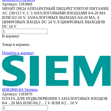
Артикул: 1183869
SIPART DR24 АППАРАТНЫЙ ПИД-РЕГУЛЯТОР ПИТАНИЕ
AC 230/115 V, С 3 АНАЛОГОВЫМИ ВХОДАМИ 0/4-20 MA
ИЛИ 0/2-10 V, 3АНАЛОГОВЫХ ВЫХОДА 0/4-20 MA, 4
ЦИФРОВЫХ ВХОДА DC 24 V, 8 ЦИФРОВЫХ ВЫХОДОВ
DC 24 V
В корзину
Товар в корзине.
Перейти в корзину
6DR2800-8A Siemens
Артикул: 1183870
ПЛАТА ДЛЯ ПОДКЛЮЧЕНИЯ 3 АНАЛОГОВЫХ ВХОДОВ
0/4 .. 20 MA ИЛИ 0/0.2 .. 1 V ИЛИ 0/2 .. 10 V