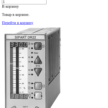
В корзину
Товар в корзине.
Перейти в корзину