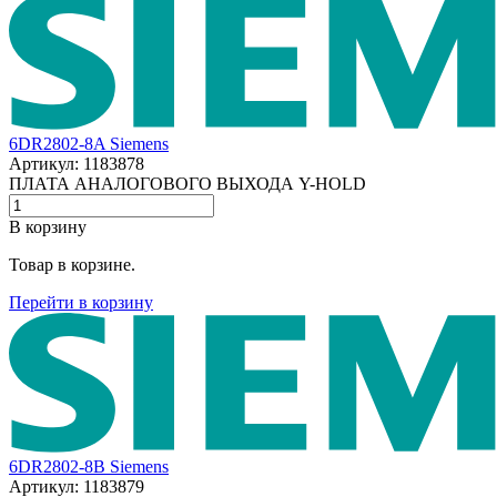
6DR2802-8A Siemens
Артикул: 1183878
ПЛАТА АНАЛОГОВОГО ВЫХОДА Y-HOLD
В корзину
Товар в корзине.
Перейти в корзину
6DR2802-8B Siemens
Артикул: 1183879