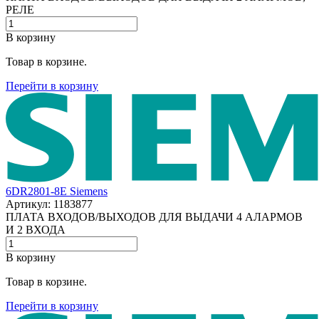
РЕЛЕ
В корзину
Товар в корзине.
Перейти в корзину
6DR2801-8E Siemens
Артикул: 1183877
ПЛАТА ВХОДОВ/ВЫХОДОВ ДЛЯ ВЫДАЧИ 4 АЛАРМОВ
И 2 ВХОДА
В корзину
Товар в корзине.
Перейти в корзину