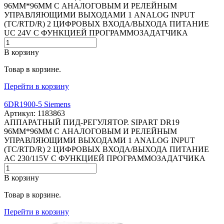
96MM*96MM С АНАЛОГОВЫМ И РЕЛЕЙНЫМ
УПРАВЛЯЮЩИМИ ВЫХОДАМИ 1 ANALOG INPUT
(TC/RTD/R) 2 ЦИФРОВЫХ ВХОДА/ВЫХОДА ПИТАНИЕ
UC 24V С ФУНКЦИЕЙ ПРОГРАММОЗАДАТЧИКА
В корзину
Товар в корзине.
Перейти в корзину
6DR1900-5 Siemens
Артикул: 1183863
АППАРАТНЫЙ ПИД-РЕГУЛЯТОР. SIPART DR19
96MM*96MM С АНАЛОГОВЫМ И РЕЛЕЙНЫМ
УПРАВЛЯЮЩИМИ ВЫХОДАМИ 1 ANALOG INPUT
(TC/RTD/R) 2 ЦИФРОВЫХ ВХОДА/ВЫХОДА ПИТАНИЕ
AC 230/115V С ФУНКЦИЕЙ ПРОГРАММОЗАДАТЧИКА
В корзину
Товар в корзине.
Перейти в корзину