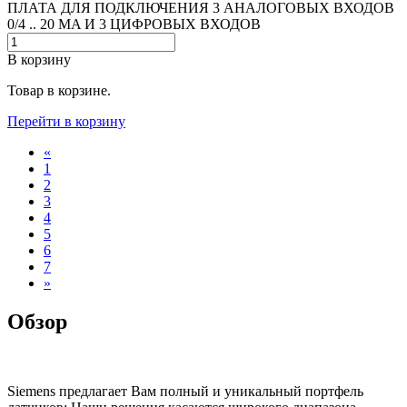
ПЛАТА ДЛЯ ПОДКЛЮЧЕНИЯ 3 АНАЛОГОВЫХ ВХОДОВ
0/4 .. 20 MA И 3 ЦИФРОВЫХ ВХОДОВ
В корзину
Товар в корзине.
Перейти в корзину
«
1
2
3
4
5
6
7
»
Обзор
Siemens предлагает Вам полный и уникальный портфель