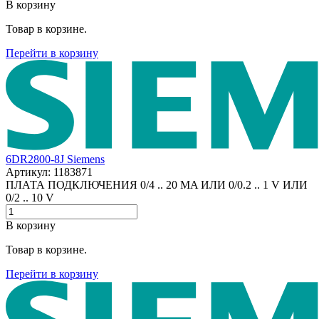
В корзину
Товар в корзине.
Перейти в корзину
6DR2800-8J Siemens
Артикул: 1183871
ПЛАТА ПОДКЛЮЧЕНИЯ 0/4 .. 20 MA ИЛИ 0/0.2 .. 1 V ИЛИ
0/2 .. 10 V
В корзину
Товар в корзине.
Перейти в корзину