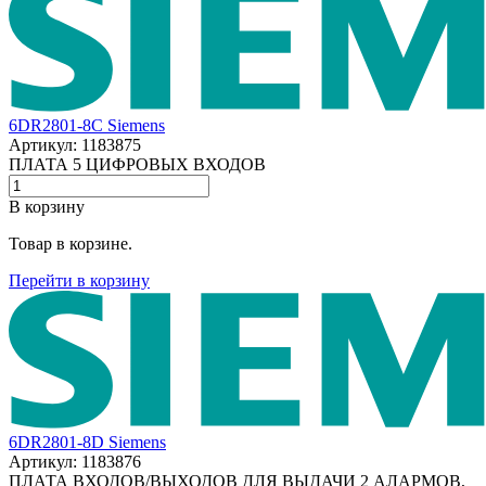
6DR2801-8C Siemens
Артикул: 1183875
ПЛАТА 5 ЦИФРОВЫХ ВХОДОВ
В корзину
Товар в корзине.
Перейти в корзину
6DR2801-8D Siemens
Артикул: 1183876
ПЛАТА ВХОДОВ/ВЫХОДОВ ДЛЯ ВЫДАЧИ 2 АЛАРМОВ,