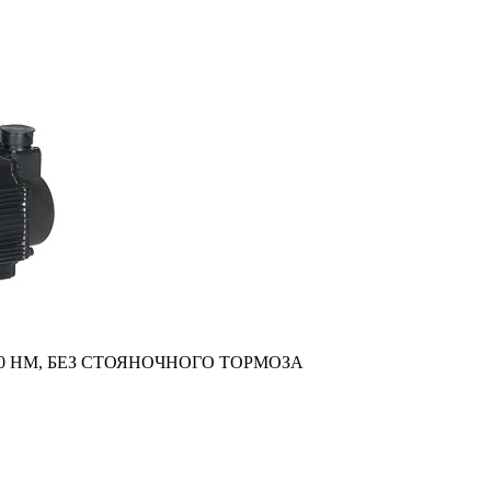
,0 НM, БЕЗ СТОЯНОЧНОГО ТОРМОЗА