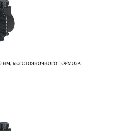
,0 НM, БЕЗ СТОЯНОЧНОГО ТОРМОЗА