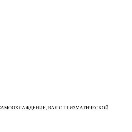
MIN САМООХЛАЖДЕНИЕ, ВАЛ С ПРИЗМАТИЧЕСКОЙ