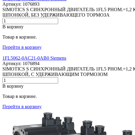
Артикул: 1076893
SIMOTICS S СИНХРОННЫЙ ДВИГАТЕЛЬ 1FL5 PНОМ.=1,2 
ШПОНКОЙ, БЕЗ УДЕРЖИВАЮЩЕГО ТОРМОЗА
В корзину
Товар в корзине.
Перейти в корзину
1FL5062-0AC21-0AB0 Siemens
Артикул: 1076894
SIMOTICS S СИНХРОННЫЙ ДВИГАТЕЛЬ 1FL5 PНОМ.=1,2
ШПОНКОЙ, С УДЕРЖИВАЮЩИМ ТОРМОЗОМ
В корзину
Товар в корзине.
Перейти в корзину