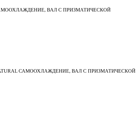
 N САМООХЛАЖДЕНИЕ, ВАЛ С ПРИЗМАТИЧЕСКОЙ
 N NATURAL САМООХЛАЖДЕНИЕ, ВАЛ С ПРИЗМАТИЧЕСКОЙ