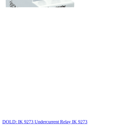
DOLD: IK 9273 Undercurrent Relay IK 9273