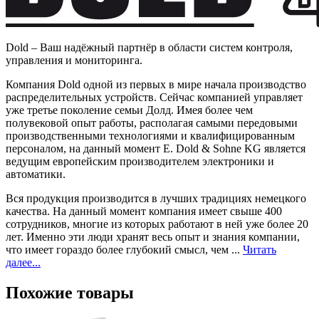
Dold – Ваш надёжный партнёр в области систем контроля,
управления и мониторинга.
Компания Dold одной из первых в мире начала производство
распределительных устройств. Сейчас компанией управляет
уже третье поколение семьи Долд. Имея более чем
полувековой опыт работы, располагая самыми передовыми
производственными технологиями и квалифицированным
персоналом, на данный момент E. Dold & Sohne KG является
ведущим европейским производителем электроники и
автоматики.
Вся продукция производится в лучших традициях немецкого
качества. На данный момент компания имеет свыше 400
сотрудников, многие из которых работают в ней уже более 20
лет. Именно эти люди хранят весь опыт и знания компании,
что имеет гораздо более глубокий смысл, чем ...
Читать
далее...
Похожие товары