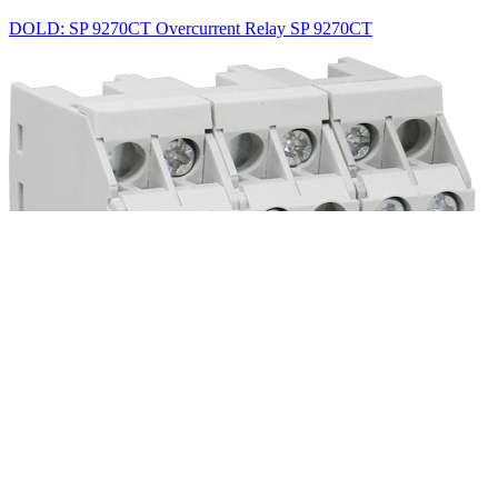
DOLD: SP 9270CT Overcurrent Relay SP 9270CT