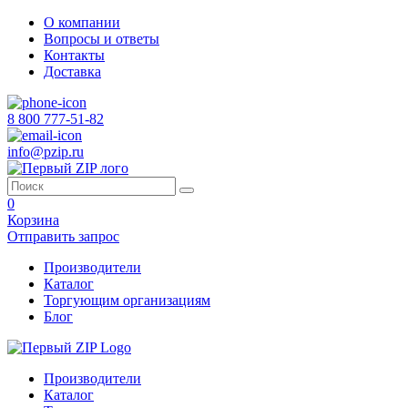
О компании
Вопросы и ответы
Контакты
Доставка
8 800 777-51-82
info@pzip.ru
0
Корзина
Отправить запрос
Производители
Каталог
Торгующим организациям
Блог
Производители
Каталог