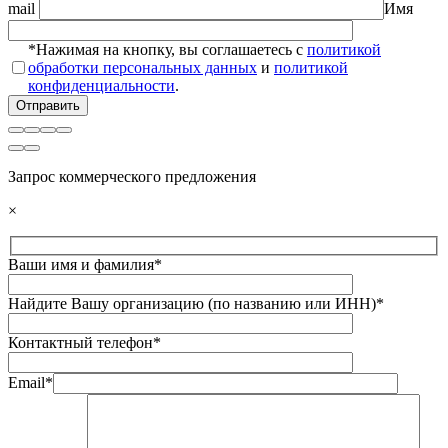
mail
Имя
*Нажимая на кнопку, вы соглашаетесь с
политикой
обработки персональных данных
и
политикой
конфиденциальности
.
Запрос коммерческого предложения
×
Ваши имя и фамилия*
Найдите Вашу организацию (по названию или ИНН)*
Контактный телефон*
Email*