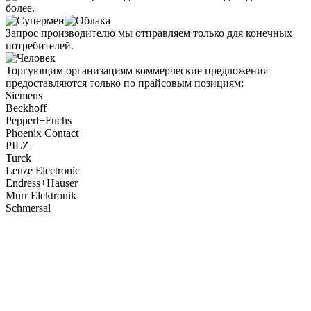
более.
Запрос производителю мы отправляем только для конечных
потребителей.
Торгующим организациям коммерческие предложения
предоставляются только по прайсовым позициям:
Siemens
Beckhoff
Pepperl+Fuchs
Phoenix Contact
PILZ
Turck
Leuze Electronic
Endress+Hauser
Murr Elektronik
Schmersal