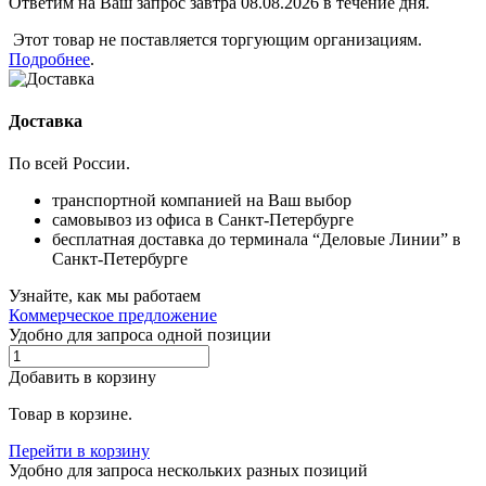
Ответим на Ваш запрос завтра 08.08.2026 в течение дня.
Этот товар не поставляется торгующим организациям.
Подробнее
.
Доставка
По всей России.
транспортной компанией на Ваш выбор
самовывоз из офиса в Санкт-Петербурге
бесплатная доставка до терминала “Деловые Линии” в
Санкт-Петербурге
Узнайте, как мы работаем
Коммерческое предложение
Удобно для запроса одной позиции
Добавить в корзину
Товар в корзине.
Перейти в корзину
Удобно для запроса нескольких разных позиций