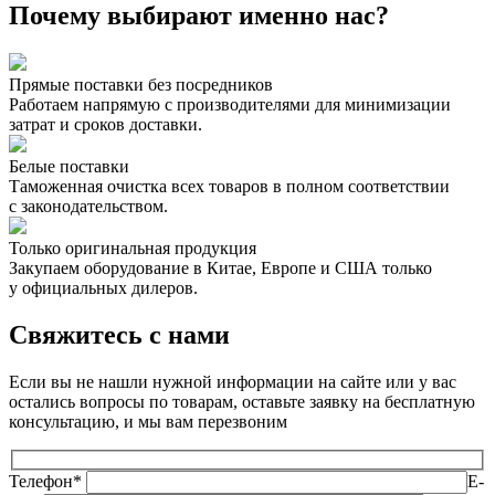
Почему выбирают именно нас?
Прямые поставки без посредников
Работаем напрямую с производителями для минимизации
затрат и сроков доставки.
Белые поставки
Таможенная очистка всех товаров в полном соответствии
с законодательством.
Только оригинальная продукция
Закупаем оборудование в Китае, Европе и США только
у официальных дилеров.
Свяжитесь с нами
Если вы не нашли нужной информации на сайте или у вас
остались вопросы по товарам, оставьте заявку на бесплатную
консультацию, и мы вам перезвоним
Телефон*
E-