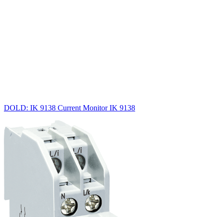
DOLD: IK 9138 Current Monitor IK 9138