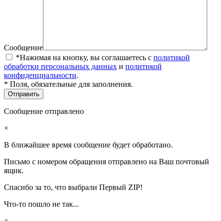
Сообщение
*Нажимая на кнопку, вы соглашаетесь с
политикой
обработки персональных данных
и
политикой
конфиденциальности
.
* Поля, обязательные для заполнения.
Сообщение отправлено
×
В ближайшее время сообщение будет обработано.
Письмо с номером обращения отправлено на Ваш почтовый
ящик.
Спасибо за то, что выбрали Первый ZIP!
Что-то пошло не так...
×