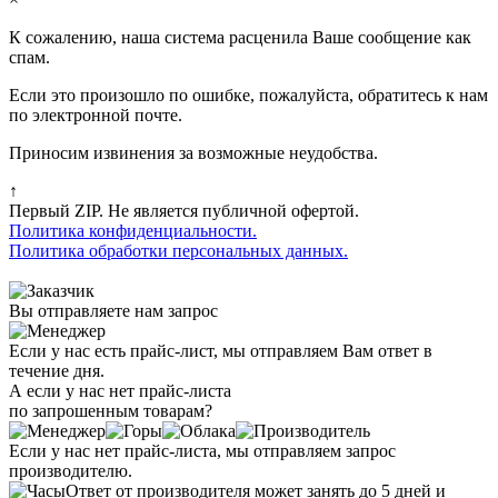
К сожалению, наша система расценила Ваше сообщение как
спам.
Если это произошло по ошибке, пожалуйста, обратитесь к нам
по электронной почте.
Приносим извинения за возможные неудобства.
↑
Первый ZIP. Не является публичной офертой.
Политика конфиденциальности.
Политика обработки персональных данных.
Вы отправляете нам запрос
Если у нас есть прайс-лист, мы отправляем Вам ответ в
течение дня.
А если у нас нет прайс-листа
по запрошенным товарам?
Если у нас нет прайс-листа, мы отправляем запрос
производителю.
Ответ от производителя может занять до 5 дней и