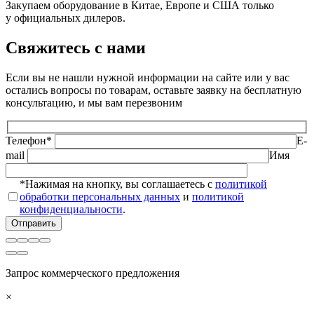
Закупаем оборудование в Китае, Европе и США только
у официальных дилеров.
Свяжитесь с нами
Если вы не нашли нужной информации на сайте или у вас
остались вопросы по товарам, оставьте заявку на бесплатную
консультацию, и мы вам перезвоним
Телефон*
E-
mail
Имя
*Нажимая на кнопку, вы соглашаетесь с
политикой
обработки персональных данных
и
политикой
конфиденциальности
.
Запрос коммерческого предложения
×