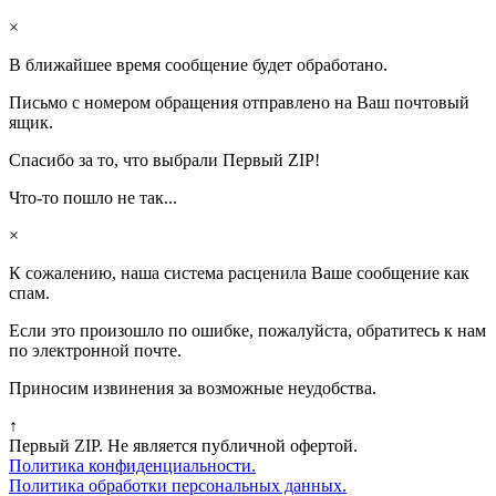
×
В ближайшее время сообщение будет обработано.
Письмо с номером обращения отправлено на Ваш почтовый
ящик.
Спасибо за то, что выбрали Первый ZIP!
Что-то пошло не так...
×
К сожалению, наша система расценила Ваше сообщение как
спам.
Если это произошло по ошибке, пожалуйста, обратитесь к нам
по электронной почте.
Приносим извинения за возможные неудобства.
↑
Первый ZIP. Не является публичной офертой.
Политика конфиденциальности.
Политика обработки персональных данных.