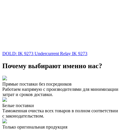
DOLD: IK 9273 Undercurrent Relay IK 9273
Почему выбирают именно нас?
Прямые поставки без посредников
Работаем напрямую с производителями для минимизации
затрат и сроков доставки.
Белые поставки
Таможенная очистка всех товаров в полном соответствии
с законодательством.
Только оригинальная продукция