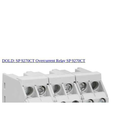
DOLD: SP 9270CT Overcurrent Relay SP 9270CT