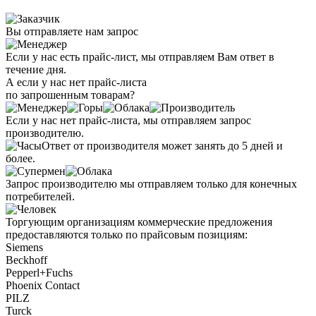
Вы отправляете нам запрос
Если у нас есть прайс-лист, мы отправляем Вам ответ в
течение дня.
А если у нас нет прайс-листа
по запрошенным товарам?
Если у нас нет прайс-листа, мы отправляем запрос
производителю.
Ответ от производителя может занять до 5 дней и
более.
Запрос производителю мы отправляем только для конечных
потребителей.
Торгующим организациям коммерческие предложения
предоставляются только по прайсовым позициям:
Siemens
Beckhoff
Pepperl+Fuchs
Phoenix Contact
PILZ
Turck