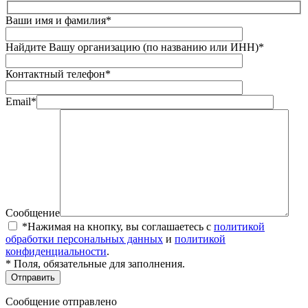
Ваши имя и фамилия*
Найдите Вашу организацию (по названию или ИНН)*
Контактный телефон*
Email*
Сообщение
*Нажимая на кнопку, вы соглашаетесь с
политикой
обработки персональных данных
и
политикой
конфиденциальности
.
* Поля, обязательные для заполнения.
Сообщение отправлено