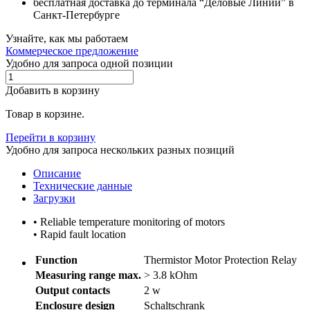
бесплатная доставка до терминала “Деловые Линии” в
Санкт-Петербурге
Узнайте, как мы работаем
Коммерческое предложение
Удобно для запроса одной позиции
Добавить в корзину
Товар в корзине.
Перейти в корзину
Удобно для запроса нескольких разных позиций
Описание
Технические данные
Загрузки
• Reliable temperature monitoring of motors
• Rapid fault location
Function
Thermistor Motor Protection Relay
Measuring range max.
> 3.8 kOhm
Output contacts
2 w
Enclosure design
Schaltschrank