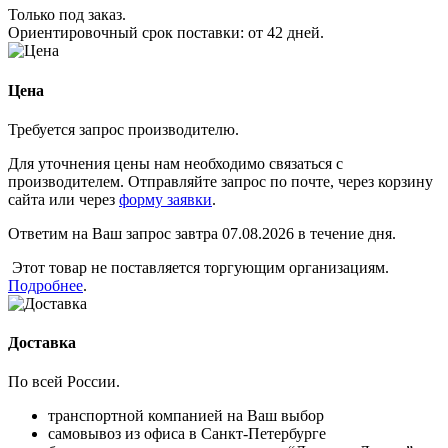
Только под заказ.
Ориентировочный срок поставки:
от 42 дней
.
Цена
Требуется запрос производителю.
Для уточнения цены нам необходимо связаться с
производителем. Отправляйте запрос по почте, через корзину
сайта или через
форму заявки
.
Ответим на Ваш запрос завтра 07.08.2026 в течение дня.
Этот товар не поставляется торгующим организациям.
Подробнее
.
Доставка
По всей России.
транспортной компанией на Ваш выбор
самовывоз из офиса в Санкт-Петербурге