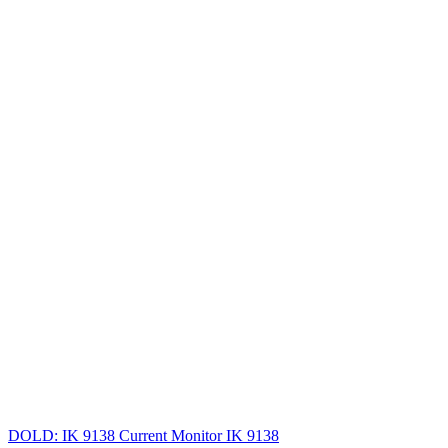
DOLD: IK 9138 Current Monitor IK 9138