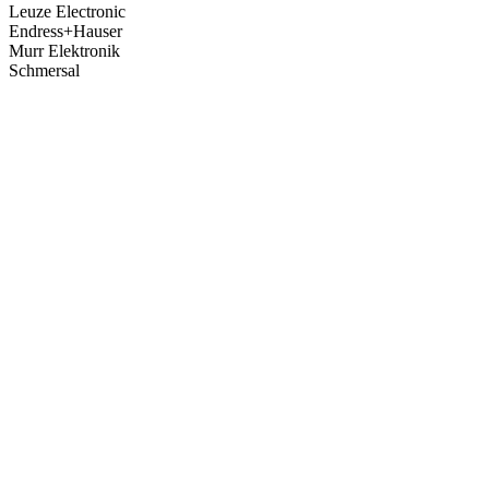
Leuze Electronic
Endress+Hauser
Murr Elektronik
Schmersal