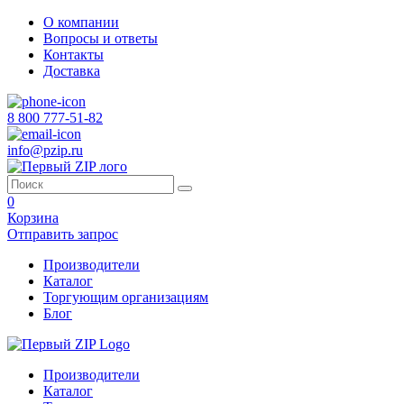
О компании
Вопросы и ответы
Контакты
Доставка
8 800 777-51-82
info@pzip.ru
0
Корзина
Отправить запрос
Производители
Каталог
Торгующим организациям
Блог
Производители
Каталог