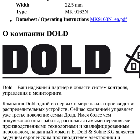
Width
22,5 mm
Type
MK 9163N
Datasheet / Operating Instructions
MK9163N_en.pdf
О компании DOLD
Dold – Ваш надёжный партнёр в области систем контроля,
управления и мониторинга.
Компания Dold одной из первых в мире начала производство
распределительных устройств. Сейчас компанией управляет
уже третье поколение семьи Долд. Имея более чем
полувековой опыт работы, располагая самыми передовыми
производственными технологиями и квалифицированным
персоналом, на данный момент E. Dold & Sohne KG является
ведущим европейским производителем электроники и