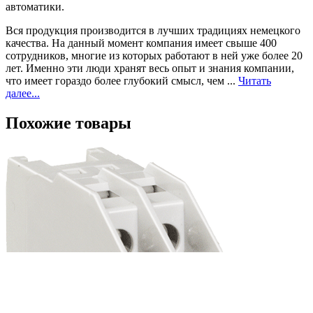
автоматики.
Вся продукция производится в лучших традициях немецкого
качества. На данный момент компания имеет свыше 400
сотрудников, многие из которых работают в ней уже более 20
лет. Именно эти люди хранят весь опыт и знания компании,
что имеет гораздо более глубокий смысл, чем ...
Читать
далее...
Похожие товары