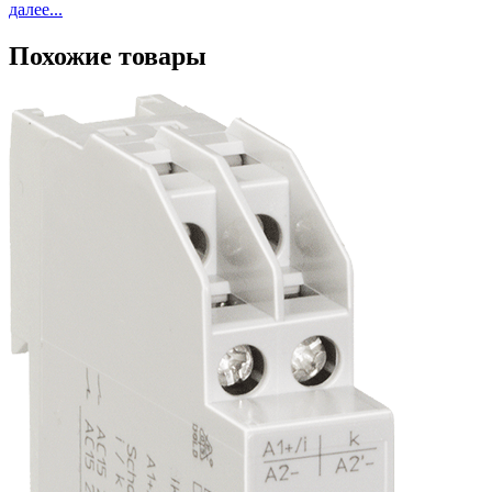
далее...
Похожие товары