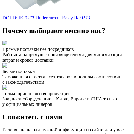
DOLD: IK 9273 Undercurrent Relay IK 9273
Почему выбирают именно нас?
Прямые поставки без посредников
Работаем напрямую с производителями для минимизации
затрат и сроков доставки.
Белые поставки
Таможенная очистка всех товаров в полном соответствии
с законодательством.
Только оригинальная продукция
Закупаем оборудование в Китае, Европе и США только
у официальных дилеров.
Свяжитесь с нами
Если вы не нашли нужной информации на сайте или у вас