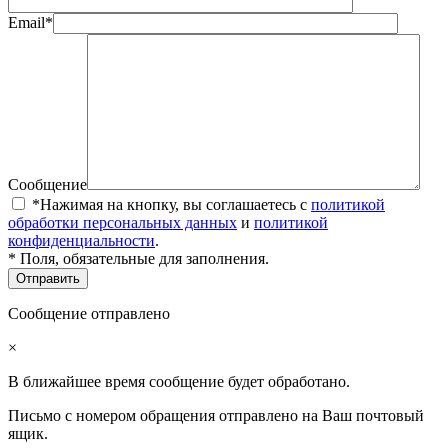
Email*
Сообщение
*Нажимая на кнопку, вы соглашаетесь с
политикой
обработки персональных данных
и
политикой
конфиденциальности
.
* Поля, обязательные для заполнения.
Сообщение отправлено
×
В ближайшее время сообщение будет обработано.
Письмо с номером обращения отправлено на Ваш почтовый
ящик.