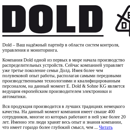
Dold – Ваш надёжный партнёр в области систем контроля,
управления и мониторинга.
Компания Dold одной из первых в мире начала производство
распределительных устройств. Сейчас компанией управляет
уже третье поколение семьи Долд. Имея более чем
полувековой опыт работы, располагая самыми передовыми
производственными технологиями и квалифицированным
персоналом, на данный момент E. Dold & Sohne KG является
ведущим европейским производителем электроники и
автоматики.
Вся продукция производится в лучших традициях немецкого
качества. На данный момент компания имеет свыше 400
сотрудников, многие из которых работают в ней уже более 20
лет. Именно эти люди хранят весь опыт и знания компании,
что имеет гораздо более глубокий смысл, чем ...
Читать