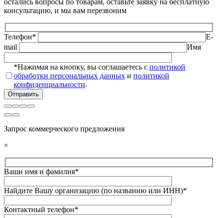
остались вопросы по товарам, оставьте заявку на бесплатную
консультацию, и мы вам перезвоним
Телефон*
E-
mail
Имя
*Нажимая на кнопку, вы соглашаетесь с
политикой
обработки персональных данных
и
политикой
конфиденциальности
.
Запрос коммерческого предложения
×
Ваши имя и фамилия*
Найдите Вашу организацию (по названию или ИНН)*
Контактный телефон*