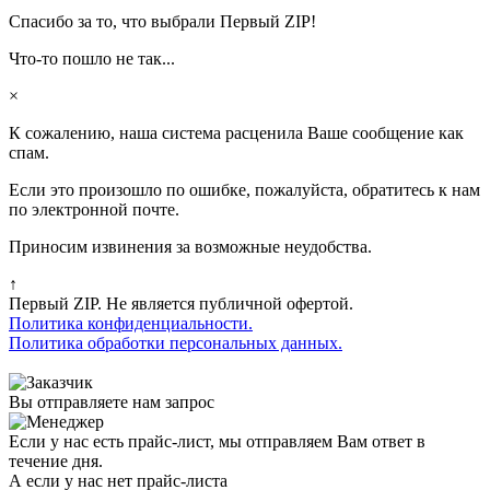
Спасибо за то, что выбрали Первый ZIP!
Что-то пошло не так...
×
К сожалению, наша система расценила Ваше сообщение как
спам.
Если это произошло по ошибке, пожалуйста, обратитесь к нам
по электронной почте.
Приносим извинения за возможные неудобства.
↑
Первый ZIP. Не является публичной офертой.
Политика конфиденциальности.
Политика обработки персональных данных.
Вы отправляете нам запрос
Если у нас есть прайс-лист, мы отправляем Вам ответ в
течение дня.
А если у нас нет прайс-листа