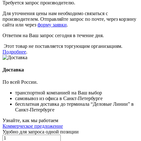
Требуется запрос производителю.
Для уточнения цены нам необходимо связаться с
производителем. Отправляйте запрос по почте, через корзину
сайта или через
форму заявки
.
Ответим на Ваш запрос сегодня в течение дня.
Этот товар не поставляется торгующим организациям.
Подробнее
.
Доставка
По всей России.
транспортной компанией на Ваш выбор
самовывоз из офиса в Санкт-Петербурге
бесплатная доставка до терминала “Деловые Линии” в
Санкт-Петербурге
Узнайте, как мы работаем
Коммерческое предложение
Удобно для запроса одной позиции