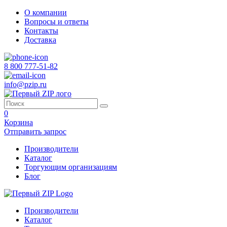
О компании
Вопросы и ответы
Контакты
Доставка
8 800 777-51-82
info@pzip.ru
0
Корзина
Отправить запрос
Производители
Каталог
Торгующим организациям
Блог
Производители
Каталог