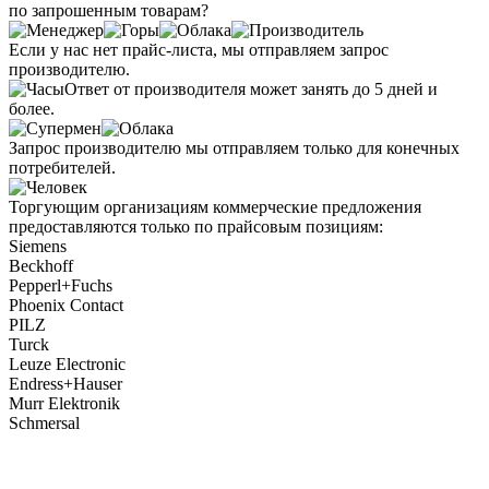
по запрошенным товарам?
Если у нас нет прайс-листа, мы отправляем запрос
производителю.
Ответ от производителя может занять до 5 дней и
более.
Запрос производителю мы отправляем только для конечных
потребителей.
Торгующим организациям коммерческие предложения
предоставляются только по прайсовым позициям:
Siemens
Beckhoff
Pepperl+Fuchs
Phoenix Contact
PILZ
Turck
Leuze Electronic
Endress+Hauser
Murr Elektronik
Schmersal