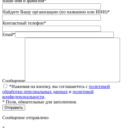
Ваши имя и фамилия*
Найдите Вашу организацию (по названию или ИНН)*
Контактный телефон*
Email*
Сообщение
*Нажимая на кнопку, вы соглашаетесь с
политикой
обработки персональных данных
и
политикой
конфиденциальности
.
* Поля, обязательные для заполнения.
Сообщение отправлено
×