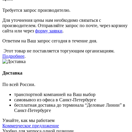
Требуется запрос производителю.
Для уточнения цены нам необходимо связаться с
производителем. Отправляйте запрос по почте, через корзину
сайта или через
форму заявки
.
Ответим на Ваш запрос сегодня в течение дня.
Этот товар не поставляется торгующим организациям.
Подробнее
.
Доставка
По всей России.
транспортной компанией на Ваш выбор
самовывоз из офиса в Санкт-Петербурге
бесплатная доставка до терминала “Деловые Линии” в
Санкт-Петербурге
Узнайте, как мы работаем
Коммерческое предложение
Удобно для запроса одной позиции