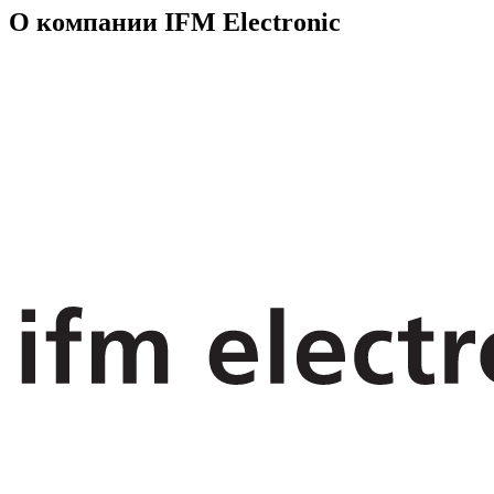
О компании IFM Electronic