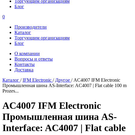
Торгующим организациям
Блог
0
Производители
Каталог
Торгующим организациям
Блог
О компании
Вопросы и ответы
Контакты
Доставка
Каталог
/
IFM Electronic
/
Другое
/
AC4007 IFM Electronic
Промышленная шина AS-Interface: AC4007 |‌ Flat cable 100 m
Prozes...
AC4007 IFM Electronic
Промышленная шина AS-
Interface: AC4007 |‌ Flat cable