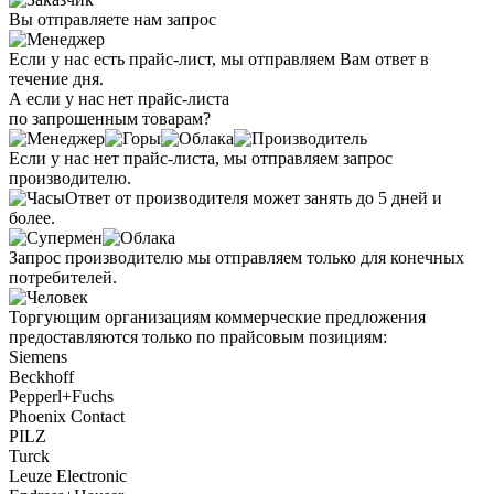
Вы отправляете нам запрос
Если у нас есть прайс-лист, мы отправляем Вам ответ в
течение дня.
А если у нас нет прайс-листа
по запрошенным товарам?
Если у нас нет прайс-листа, мы отправляем запрос
производителю.
Ответ от производителя может занять до 5 дней и
более.
Запрос производителю мы отправляем только для конечных
потребителей.
Торгующим организациям коммерческие предложения
предоставляются только по прайсовым позициям:
Siemens
Beckhoff
Pepperl+Fuchs
Phoenix Contact
PILZ
Turck
Leuze Electronic