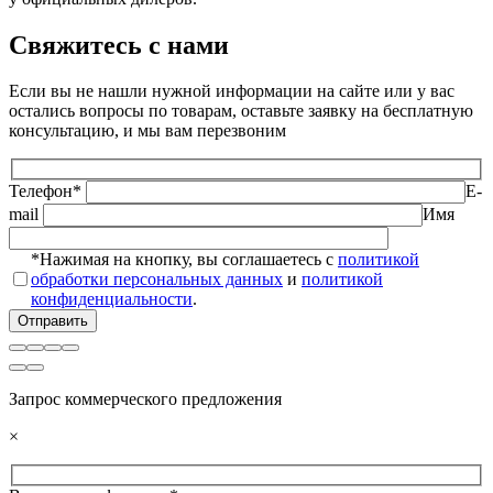
Свяжитесь с нами
Если вы не нашли нужной информации на сайте или у вас
остались вопросы по товарам, оставьте заявку на бесплатную
консультацию, и мы вам перезвоним
Телефон*
E-
mail
Имя
*Нажимая на кнопку, вы соглашаетесь с
политикой
обработки персональных данных
и
политикой
конфиденциальности
.
Запрос коммерческого предложения
×