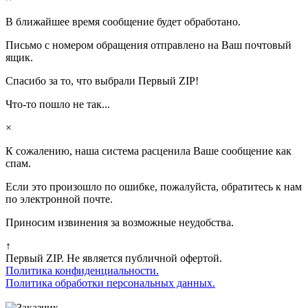
В ближайшее время сообщение будет обработано.
Письмо с номером обращения отправлено на Ваш почтовый
ящик.
Спасибо за то, что выбрали Первый ZIP!
Что-то пошло не так...
×
К сожалению, наша система расценила Ваше сообщение как
спам.
Если это произошло по ошибке, пожалуйста, обратитесь к нам
по электронной почте.
Приносим извинения за возможные неудобства.
↑
Первый ZIP. Не является публичной офертой.
Политика конфиденциальности.
Политика обработки персональных данных.