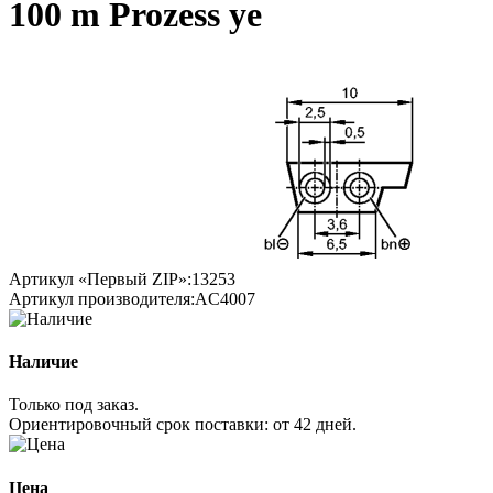
100 m Prozess ye
Артикул «Первый ZIP»:
13253
Артикул производителя:
AC4007
Наличие
Только под заказ.
Ориентировочный срок поставки:
от 42 дней
.
Цена