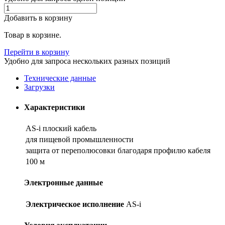
Добавить в корзину
Товар в корзине.
Перейти в корзину
Удобно для запроса нескольких разных позиций
Технические данные
Загрузки
Характеристики
AS-i плоский кабель
для пищевой промышленности
защита от переполюсовки благодаря профилю кабеля
100 м
Электронные данные
Электрическое исполнение
AS-i