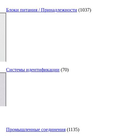
Блоки питания / Принадлежности
(1037)
Системы идентификации
(70)
Промышленные соединения
(1135)