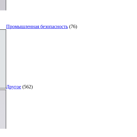
Промышленная безопасность
(76)
Другое
(562)