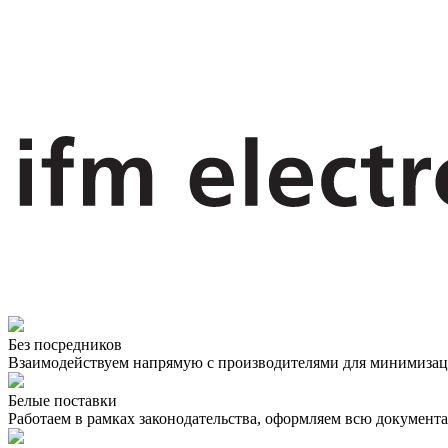
Без посредников
Взаимодействуем напрямую с производителями для минимизации
Белые поставки
Работаем в рамках законодательства, оформляем всю документ