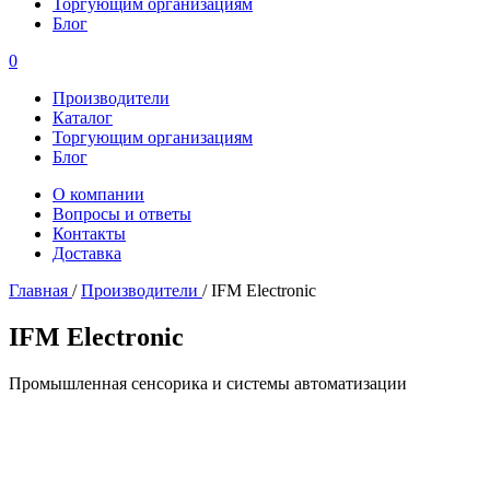
Торгующим организациям
Блог
0
Производители
Каталог
Торгующим организациям
Блог
О компании
Вопросы и ответы
Контакты
Доставка
Главная
/
Производители
/
IFM Electronic
IFM Electronic
Промышленная сенсорика и системы автоматизации