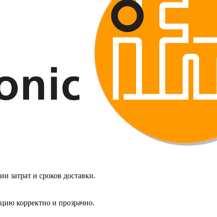
 затрат и сроков доставки.
ацию корректно и прозрачно.