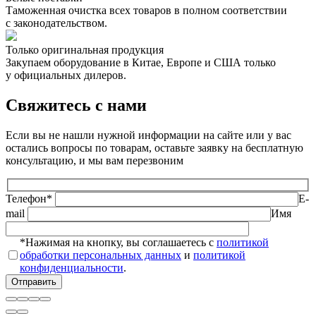
Таможенная очистка всех товаров в полном соответствии
с законодательством.
Только оригинальная продукция
Закупаем оборудование в Китае, Европе и США только
у официальных дилеров.
Свяжитесь с нами
Если вы не нашли нужной информации на сайте или у вас
остались вопросы по товарам, оставьте заявку на бесплатную
консультацию, и мы вам перезвоним
Телефон*
E-
mail
Имя
*Нажимая на кнопку, вы соглашаетесь с
политикой
обработки персональных данных
и
политикой
конфиденциальности
.