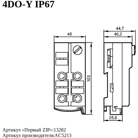
4DO-Y IP67
Артикул «Первый ZIP»:
13282
Артикул производителя:
AC5213