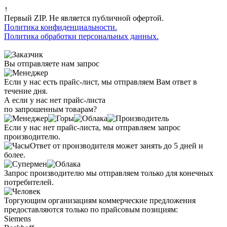
↑
Первый ZIP. Не является публичной офертой.
Политика конфиденциальности.
Политика обработки персональных данных.
Вы отправляете нам запрос
Если у нас есть прайс-лист, мы отправляем Вам ответ в
течение дня.
А если у нас нет прайс-листа
по запрошенным товарам?
Если у нас нет прайс-листа, мы отправляем запрос
производителю.
Ответ от производителя может занять до 5 дней и
более.
Запрос производителю мы отправляем только для конечных
потребителей.
Торгующим организациям коммерческие предложения
предоставляются только по прайсовым позициям:
Siemens