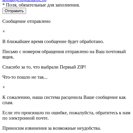
* Поля, обязательные для заполнения.
Сообщение отправлено
×
В ближайшее время сообщение будет обработано.
Письмо с номером обращения отправлено на Ваш почтовый
ящик.
Спасибо за то, что выбрали Первый ZIP!
Что-то пошло не так...
×
К сожалению, наша система расценила Ваше сообщение как
спам.
Если это произошло по ошибке, пожалуйста, обратитесь к нам
по электронной почте.
Приносим извинения за возможные неудобства.