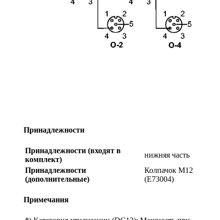
Принадлежности
Принадлежности (входят в
нижняя часть
комплект)
Принадлежности
Колпачок M12
(дополнительные)
(E73004)
Примечания