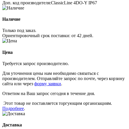
Доп. код производителя:
ClassicLine 4DO-Y IP67
Наличие
Только под заказ.
Ориентировочный срок поставки:
от 42 дней
.
Цена
Требуется запрос производителю.
Для уточнения цены нам необходимо связаться с
производителем. Отправляйте запрос по почте, через корзину
сайта или через
форму заявки
.
Ответим на Ваш запрос сегодня в течение дня.
Этот товар не поставляется торгующим организациям.
Подробнее
.
Доставка