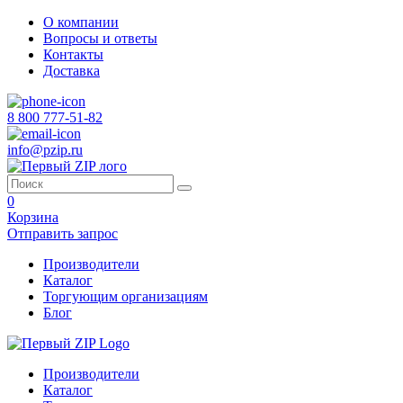
О компании
Вопросы и ответы
Контакты
Доставка
8 800 777-51-82
info@pzip.ru
0
Корзина
Отправить запрос
Производители
Каталог
Торгующим организациям
Блог
Производители
Каталог