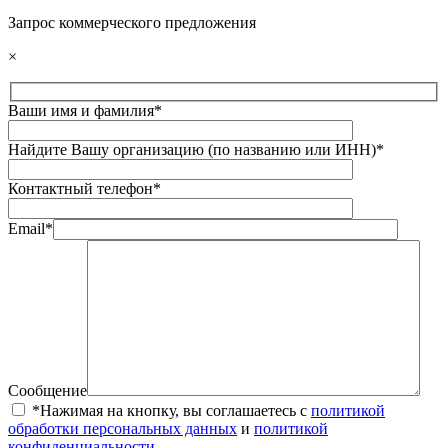
Запрос коммерческого предложения
×
Ваши имя и фамилия*
Найдите Вашу организацию (по названию или ИНН)*
Контактный телефон*
Email*
Сообщение
*Нажимая на кнопку, вы соглашаетесь с
политикой
обработки персональных данных
и
политикой
конфиденциальности
.