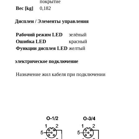
покрытие
Вес [kg]
0,182
Дисплеи / Элементы управления
Рабочий режим LED
зелёный
Ошибка LED
красный
Функции дисплея LED
желтый
электрическое подключение
Назначение жил кабеля при подключении