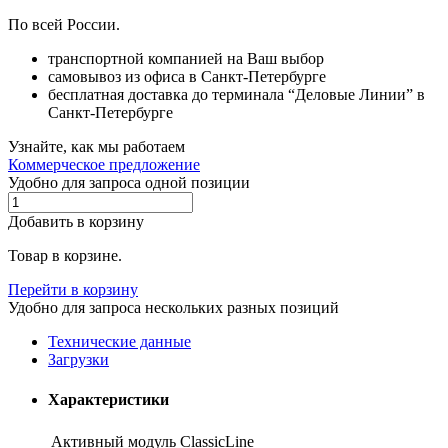
По всей России.
транспортной компанией на Ваш выбор
самовывоз из офиса в Санкт-Петербурге
бесплатная доставка до терминала “Деловые Линии” в
Санкт-Петербурге
Узнайте, как мы работаем
Коммерческое предложение
Удобно для запроса одной позиции
Добавить в корзину
Товар в корзине.
Перейти в корзину
Удобно для запроса нескольких разных позиций
Технические данные
Загрузки
Характеристики
Активный модуль ClassicLine