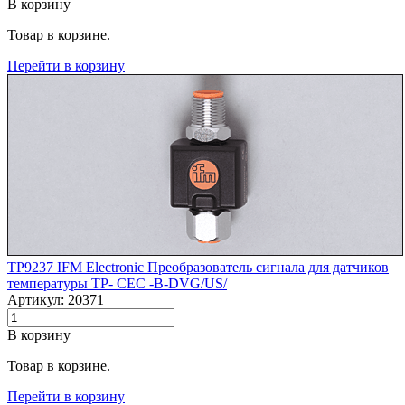
В корзину
Товар в корзине.
Перейти в корзину
TP9237 IFM Electronic Преобразователь сигнала для датчиков
температуры TP- CEC -B-DVG/US/
Артикул: 20371
В корзину
Товар в корзине.
Перейти в корзину