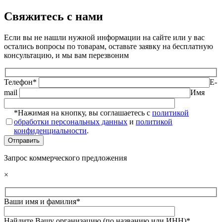
Свяжитесь с нами
Если вы не нашли нужной информации на сайте или у вас
остались вопросы по товарам, оставьте заявку на бесплатную
консультацию, и мы вам перезвоним
Телефон*
E-
mail
Имя
*Нажимая на кнопку, вы соглашаетесь с
политикой
обработки персональных данных
и
политикой
конфиденциальности
.
Запрос коммерческого предложения
×
Ваши имя и фамилия*
Найдите Вашу организацию (по названию или ИНН)*