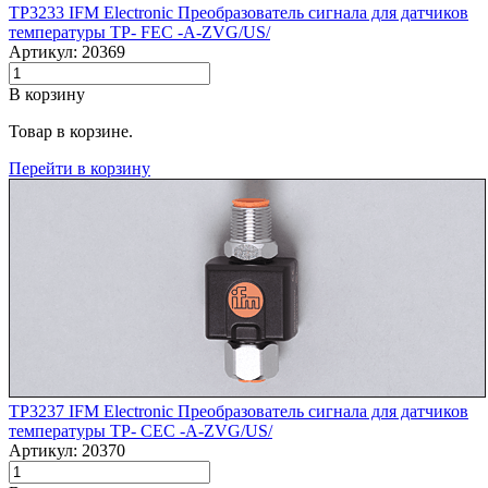
TP3233 IFM Electronic Преобразователь сигнала для датчиков
температуры TP- FEC -A-ZVG/US/
Артикул: 20369
В корзину
Товар в корзине.
Перейти в корзину
TP3237 IFM Electronic Преобразователь сигнала для датчиков
температуры TP- CEC -A-ZVG/US/
Артикул: 20370