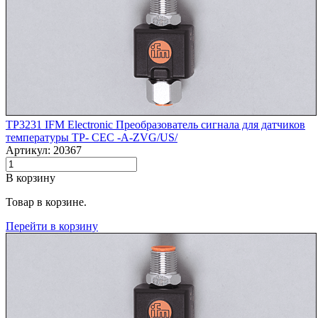
TP3231 IFM Electronic Преобразователь сигнала для датчиков
температуры TP- CEC -A-ZVG/US/
Артикул: 20367
В корзину
Товар в корзине.
Перейти в корзину