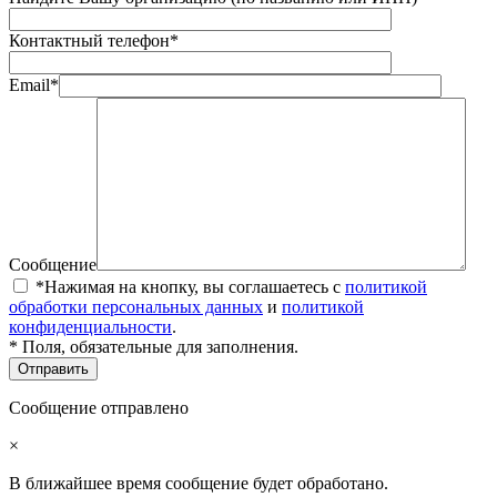
Контактный телефон*
Email*
Сообщение
*Нажимая на кнопку, вы соглашаетесь с
политикой
обработки персональных данных
и
политикой
конфиденциальности
.
* Поля, обязательные для заполнения.
Сообщение отправлено
×
В ближайшее время сообщение будет обработано.