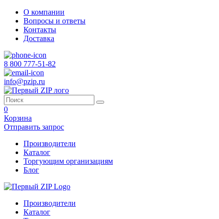
О компании
Вопросы и ответы
Контакты
Доставка
8 800 777-51-82
info@pzip.ru
0
Корзина
Отправить запрос
Производители
Каталог
Торгующим организациям
Блог
Производители
Каталог