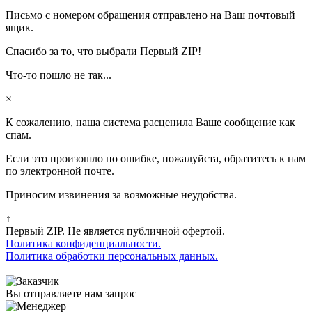
Письмо с номером обращения отправлено на Ваш почтовый
ящик.
Спасибо за то, что выбрали Первый ZIP!
Что-то пошло не так...
×
К сожалению, наша система расценила Ваше сообщение как
спам.
Если это произошло по ошибке, пожалуйста, обратитесь к нам
по электронной почте.
Приносим извинения за возможные неудобства.
↑
Первый ZIP. Не является публичной офертой.
Политика конфиденциальности.
Политика обработки персональных данных.
Вы отправляете нам запрос