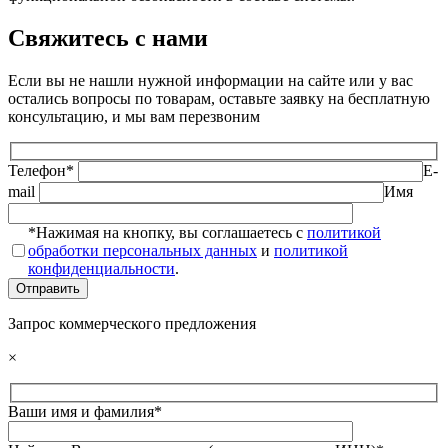
Свяжитесь с нами
Если вы не нашли нужной информации на сайте или у вас
остались вопросы по товарам, оставьте заявку на бесплатную
консультацию, и мы вам перезвоним
Телефон*
E-
mail
Имя
*Нажимая на кнопку, вы соглашаетесь с
политикой
обработки персональных данных
и
политикой
конфиденциальности
.
Запрос коммерческого предложения
×
Ваши имя и фамилия*