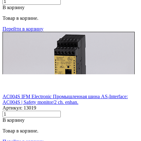
В корзину
Товар в корзине.
Перейти в корзину
AC004S IFM Electronic Промышленная шина AS-Interface:
AC004S |‌ Safety monitor/2 ch. enhan.
Артикул: 13019
В корзину
Товар в корзине.