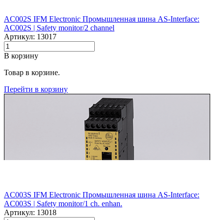
AC002S IFM Electronic Промышленная шина AS-Interface:
AC002S |‌ Safety monitor/2 channel
Артикул: 13017
В корзину
Товар в корзине.
Перейти в корзину
AC003S IFM Electronic Промышленная шина AS-Interface:
AC003S |‌ Safety monitor/1 ch. enhan.
Артикул: 13018