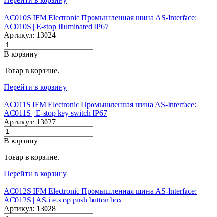
Перейти в корзину
AC010S IFM Electronic Промышленная шина AS-Interface:
AC010S |‌ E-stop illuminated IP67
Артикул: 13024
В корзину
Товар в корзине.
Перейти в корзину
AC011S IFM Electronic Промышленная шина AS-Interface:
AC011S |‌ E-stop key switch IP67
Артикул: 13027
В корзину
Товар в корзине.
Перейти в корзину
AC012S IFM Electronic Промышленная шина AS-Interface:
AC012S |‌ AS-i e-stop push button box
Артикул: 13028