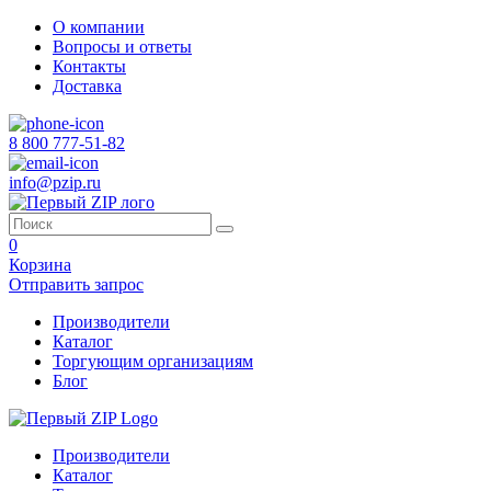
О компании
Вопросы и ответы
Контакты
Доставка
8 800 777-51-82
info@pzip.ru
0
Корзина
Отправить запрос
Производители
Каталог
Торгующим организациям
Блог
Производители
Каталог