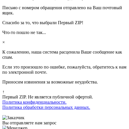
Письмо с номером обращения отправлено на Ваш почтовый
ящик.
Спасибо за то, что выбрали Первый ZIP!
Что-то пошло не так...
×
К сожалению, наша система расценила Ваше сообщение как
спам.
Если это произошло по ошибке, пожалуйста, обратитесь к нам
по электронной почте.
Приносим извинения за возможные неудобства.
↑
Первый ZIP. Не является публичной офертой.
Политика конфиденциальности.
Политика обработки персональных данных.
Вы отправляете нам запрос