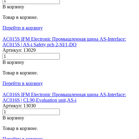
В корзину
Товар в корзине.
Перейти в корзину
AC015S IFM Electronic Промышленная шина AS-Interface:
AC015S |‌ AS-i Safety pcb 2-SI/1-DO
Артикул: 13029
В корзину
Товар в корзине.
Перейти в корзину
AC016S IFM Electronic Промышленная шина AS-Interface:
AC016S |‌ CL90,Evaluation unit,AS-i
Артикул: 13030
В корзину
Товар в корзине.
Перейти в корзину