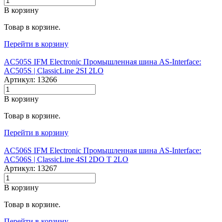
В корзину
Товар в корзине.
Перейти в корзину
AC505S IFM Electronic Промышленная шина AS-Interface:
AC505S |‌ ClassicLine 2SI 2LO
Артикул: 13266
В корзину
Товар в корзине.
Перейти в корзину
AC506S IFM Electronic Промышленная шина AS-Interface:
AC506S |‌ ClassicLine 4SI 2DO T 2LO
Артикул: 13267
В корзину
Товар в корзине.
Перейти в корзину