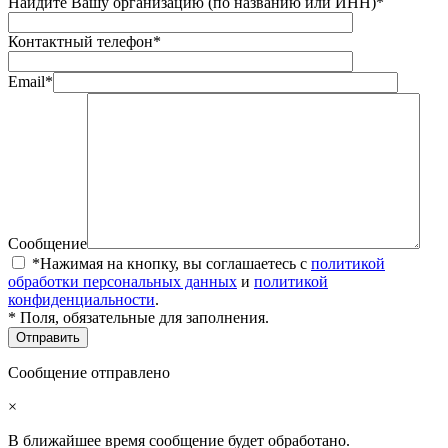
Найдите Вашу организацию (по названию или ИНН)*
Контактный телефон*
Email*
Сообщение
*Нажимая на кнопку, вы соглашаетесь с
политикой
обработки персональных данных
и
политикой
конфиденциальности
.
* Поля, обязательные для заполнения.
Сообщение отправлено
×
В ближайшее время сообщение будет обработано.