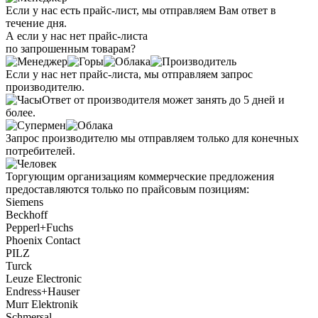
Если у нас есть прайс-лист, мы отправляем Вам ответ в
течение дня.
А если у нас нет прайс-листа
по запрошенным товарам?
Если у нас нет прайс-листа, мы отправляем запрос
производителю.
Ответ от производителя может занять до 5 дней и
более.
Запрос производителю мы отправляем только для конечных
потребителей.
Торгующим организациям коммерческие предложения
предоставляются только по прайсовым позициям:
Siemens
Beckhoff
Pepperl+Fuchs
Phoenix Contact
PILZ
Turck
Leuze Electronic
Endress+Hauser
Murr Elektronik
Schmersal