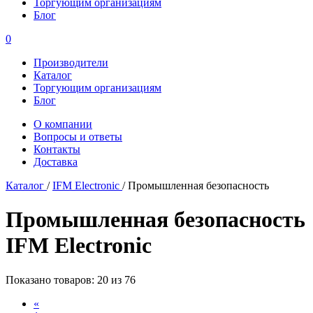
Торгующим организациям
Блог
0
Производители
Каталог
Торгующим организациям
Блог
О компании
Вопросы и ответы
Контакты
Доставка
Каталог
/
IFM Electronic
/
Промышленная безопасность
Промышленная безопасность
IFM Electronic
Показано товаров: 20 из 76
«