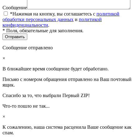
Сообщение
*Нажимая на кнопку, вы соглашаетесь с
политикой
обработки персональных данных
и
политикой
конфиденциальности
.
* Поля, обязательные для заполнения.
Сообщение отправлено
×
В ближайшее время сообщение будет обработано.
Письмо с номером обращения отправлено на Ваш почтовый
ящик.
Спасибо за то, что выбрали Первый ZIP!
Что-то пошло не так...
×
К сожалению, наша система расценила Ваше сообщение как
спам.