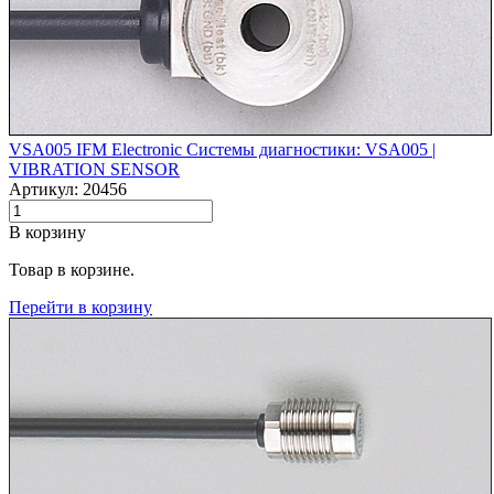
VSA005 IFM Electronic Системы диагностики: VSA005 |‌
VIBRATION SENSOR
Артикул: 20456
В корзину
Товар в корзине.
Перейти в корзину