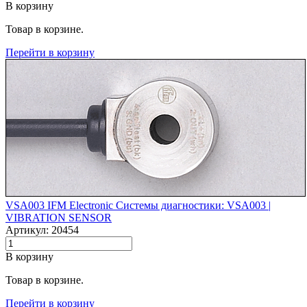
В корзину
Товар в корзине.
Перейти в корзину
VSA003 IFM Electronic Системы диагностики: VSA003 |‌
VIBRATION SENSOR
Артикул: 20454
В корзину
Товар в корзине.
Перейти в корзину