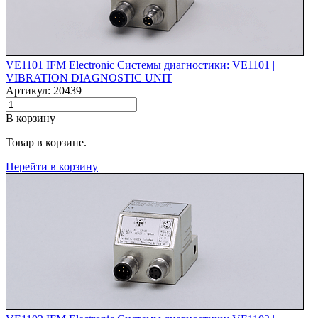
VE1101 IFM Electronic Системы диагностики: VE1101 |‌
VIBRATION DIAGNOSTIC UNIT
Артикул: 20439
В корзину
Товар в корзине.
Перейти в корзину