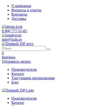
О компании
Вопросы и ответы
Контакты
Доставка
8 800 777-51-82
info@pzip.ru
0
Корзина
Отправить запрос
Производители
Каталог
Торгующим организациям
Блог
Производители
Каталог