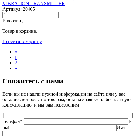
VIBRATION TRANSMITTER
Артикул: 20465
В корзину
Товар в корзине.
Перейти в корзину
«
1
2
»
Свяжитесь с нами
Если вы не нашли нужной информации на сайте или у вас
остались вопросы по товарам, оставьте заявку на бесплатную
консультацию, и мы вам перезвоним
Телефон*
E-
mail
Имя