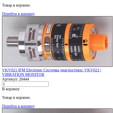
Товар в корзине.
Перейти в корзину
VKV021 IFM Electronic Системы диагностики: VKV021 |‌
VIBRATION MONITOR
Артикул: 20444
В корзину
Товар в корзине.
Перейти в корзину