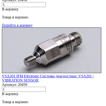
В корзину
Товар в корзине.
Перейти в корзину
VSA201 IFM Electronic Системы диагностики: VSA201 |‌
VIBRATION SENSOR
Артикул: 20459
В корзину
Товар в корзине.