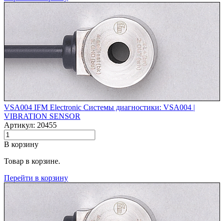
VSA004 IFM Electronic Системы диагностики: VSA004 |‌
VIBRATION SENSOR
Артикул: 20455
В корзину
Товар в корзине.
Перейти в корзину