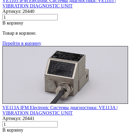
VE1103 IFM Electronic Системы диагностики: VE1103 |‌
VIBRATION DIAGNOSTIC UNIT
Артикул: 20440
В корзину
Товар в корзине.
Перейти в корзину
VE113A IFM Electronic Системы диагностики: VE113A |‌
VIBRATION DIAGNOSTIC UNIT
Артикул: 20441
В корзину