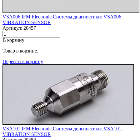
VSA006 IFM Electronic Системы диагностики: VSA006 |‌
VIBRATION SENSOR
Артикул: 20457
В корзину
Товар в корзине.
Перейти в корзину
VSA101 IFM Electronic Системы диагностики: VSA101 |‌
VIBRATION SENSOR
Артикул: 20458