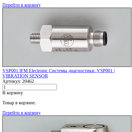
Перейти в корзину
VSP001 IFM Electronic Системы диагностики: VSP001 |‌
VIBRATION SENSOR
Артикул: 20462
В корзину
Товар в корзине.
Перейти в корзину