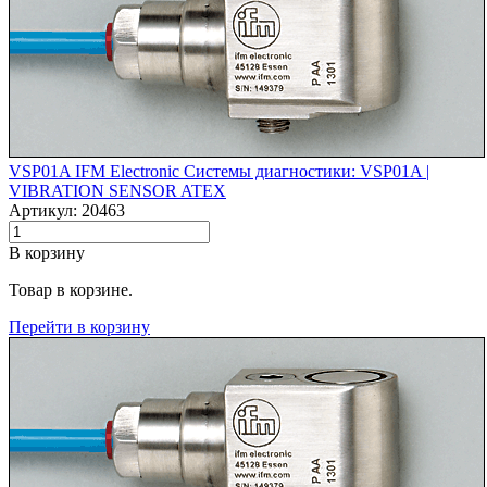
VSP01A IFM Electronic Системы диагностики: VSP01A |‌
VIBRATION SENSOR ATEX
Артикул: 20463
В корзину
Товар в корзине.
Перейти в корзину