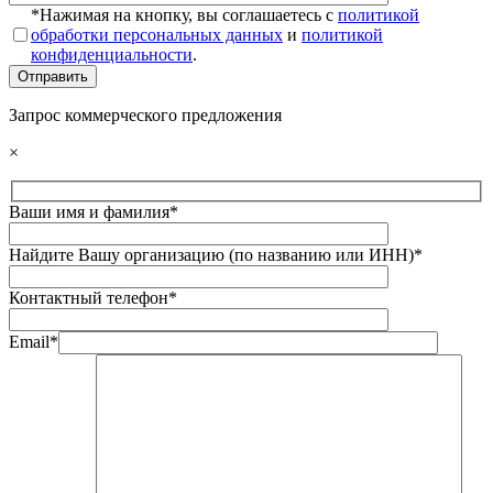
*Нажимая на кнопку, вы соглашаетесь с
политикой
обработки персональных данных
и
политикой
конфиденциальности
.
Запрос коммерческого предложения
×
Ваши имя и фамилия*
Найдите Вашу организацию (по названию или ИНН)*
Контактный телефон*
Email*