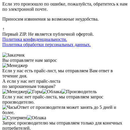
Если это произошло по ошибке, пожалуйста, обратитесь к нам
по электронной почте.
Приносим извинения за возможные неудобства.
↑
Первый ZIP. Не является публичной офертой.
Политика конфиденциальности.
Политика обработки персональных данных.
Вы отправляете нам запрос
Если у нас есть прайс-лист, мы отправляем Вам ответ в
течение дня.
А если у нас нет прайс-листа
по запрошенным товарам?
Если у нас нет прайс-листа, мы отправляем запрос
производителю.
Ответ от производителя может занять до 5 дней и
более.
Запрос производителю мы отправляем только для конечных
потребителей.