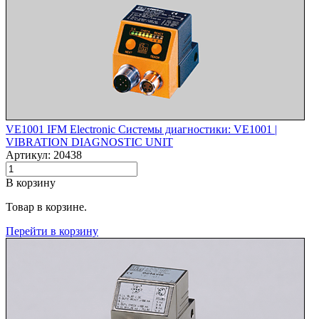
VE1001 IFM Electronic Системы диагностики: VE1001 |‌
VIBRATION DIAGNOSTIC UNIT
Артикул: 20438
В корзину
Товар в корзине.
Перейти в корзину