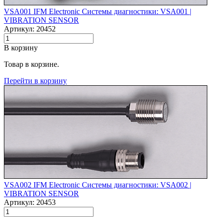
VSA001 IFM Electronic Системы диагностики: VSA001 |‌
VIBRATION SENSOR
Артикул: 20452
В корзину
Товар в корзине.
Перейти в корзину
VSA002 IFM Electronic Системы диагностики: VSA002 |‌
VIBRATION SENSOR
Артикул: 20453