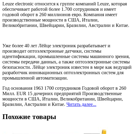
Leuze electronic относится к группе компаний Leuze, которая
обеспечивает работой более 1.700 сотрудников и имеет
годовой оборот в 260 миллионов евро. Компания имеет
производственные мощности в США, Италии,
Великобритании, Швейцарии, Бразилии, Австралии и Китае.
Уже более 40 лет Лёйце электроник разрабатывает и
производит оптоэлектронные датчики, системы
идентификации, промышленные системы машинного зрения,
системы передачи данных, а также оптоэлектронные системы
безопасности. Лёйце электроник известен в мире как ведущий
разработчик инновационных оптоэлектронных систем для
промышленной автоматизации.
Год основания 1963 1700 сотрудников Годовой оборот в 260
Милл. EUR 15 дочерних предприятий Производственные
мощности в США, Италии, Великобритании, Швейцарии,
Бразилии, Австралии и Китае.
Читать далее...
Похожие товары