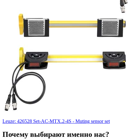
Leuze: 426528 Set-AC-MTX.2-4S - Muting sensor set
Почему выбирают именно нас?