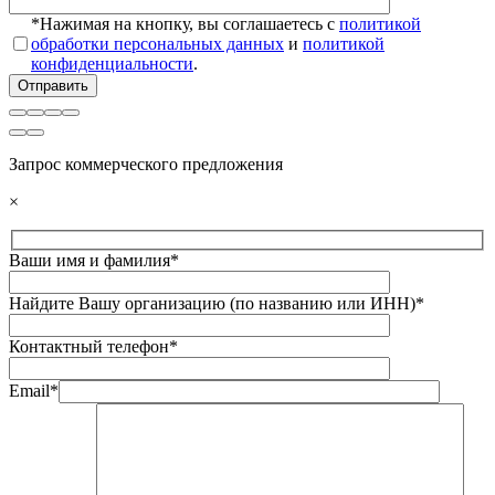
*Нажимая на кнопку, вы соглашаетесь с
политикой
обработки персональных данных
и
политикой
конфиденциальности
.
Запрос коммерческого предложения
×
Ваши имя и фамилия*
Найдите Вашу организацию (по названию или ИНН)*
Контактный телефон*
Email*