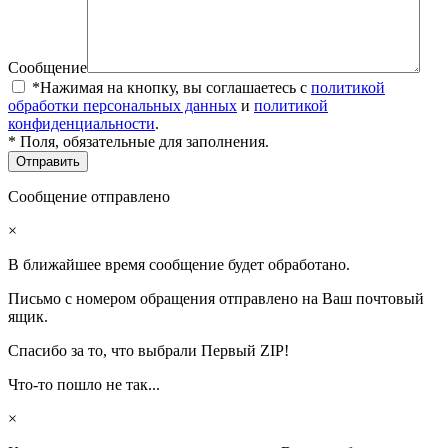
Сообщение
*Нажимая на кнопку, вы соглашаетесь с
политикой
обработки персональных данных
и
политикой
конфиденциальности
.
* Поля, обязательные для заполнения.
Сообщение отправлено
×
В ближайшее время сообщение будет обработано.
Письмо с номером обращения отправлено на Ваш почтовый
ящик.
Спасибо за то, что выбрали Первый ZIP!
Что-то пошло не так...
×