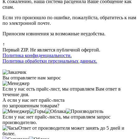
К сожалению, наша система расценила Ваше сообщение как
спам.
Если это произошло по ошибке, пожалуйста, обратитесь к нам
по электронной почте.
Приносим извинения за возможные неудобства.
↑
Первый ZIP. Не является публичной офертой.
Политика конфиденциальности.
Политика обработки персональных данных.
Вы отправляете нам запрос
Если у нас есть прайс-лист, мы отправляем Вам ответ в
течение дня.
А если у нас нет прайс-листа
по запрошенным товарам?
Если у нас нет прайс-листа, мы отправляем запрос
производителю.
Ответ от производителя может занять до 5 дней и
более.