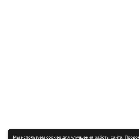
Мы используем cookies для улучшения работы сайта. Продол