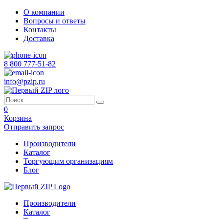
О компании
Вопросы и ответы
Контакты
Доставка
8 800 777-51-82
info@pzip.ru
0
Корзина
Отправить запрос
Производители
Каталог
Торгующим организациям
Блог
Производители
Каталог