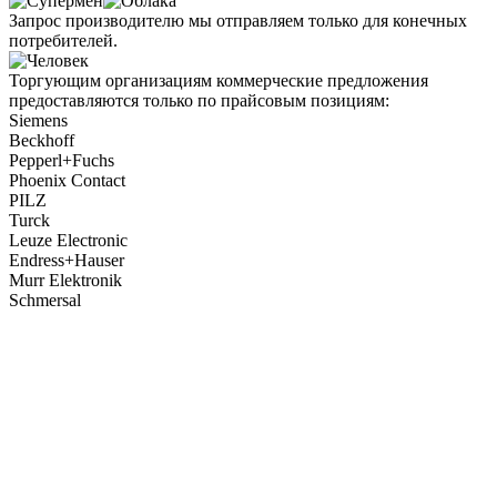
Запрос производителю мы отправляем только для конечных
потребителей.
Торгующим организациям коммерческие предложения
предоставляются только по прайсовым позициям:
Siemens
Beckhoff
Pepperl+Fuchs
Phoenix Contact
PILZ
Turck
Leuze Electronic
Endress+Hauser
Murr Elektronik
Schmersal