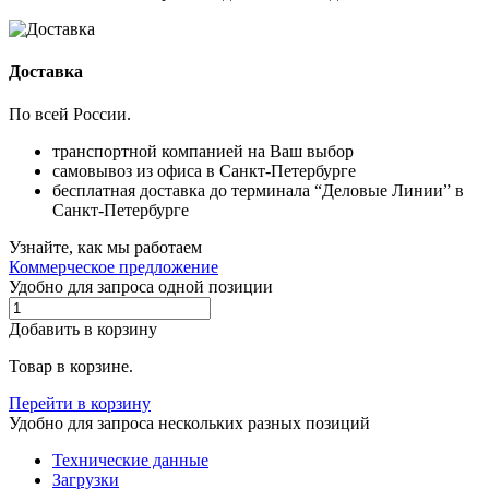
Доставка
По всей России.
транспортной компанией на Ваш выбор
самовывоз из офиса в Санкт-Петербурге
бесплатная доставка до терминала “Деловые Линии” в
Санкт-Петербурге
Узнайте, как мы работаем
Коммерческое предложение
Удобно для запроса одной позиции
Добавить в корзину
Товар в корзине.
Перейти в корзину
Удобно для запроса нескольких разных позиций
Технические данные
Загрузки