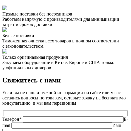
Прямые поставки без посредников
Работаем напрямую с производителями для минимизации
затрат и сроков доставки.
Белые поставки
Таможенная очистка всех товаров в полном соответствии
с законодательством.
Только оригинальная продукция
Закупаем оборудование в Китае, Европе и США только
у официальных дилеров.
Свяжитесь с нами
Если вы не нашли нужной информации на сайте или у вас
остались вопросы по товарам, оставьте заявку на бесплатную
консультацию, и мы вам перезвоним
Телефон*
E-
mail
Имя