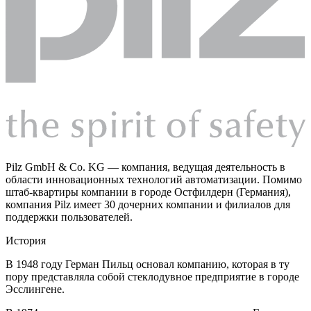
Pilz GmbH & Co. KG — компания, ведущая деятельность в
области инновационных технологий автоматизации. Помимо
штаб-квартиры компании в городе Остфилдерн (Германия),
компания Pilz имеет 30 дочерних компании и филиалов для
поддержки пользователей.
История
В 1948 году Герман Пильц основал компанию, которая в ту
пору представляла собой стеклодувное предприятие в городе
Эсслингене.