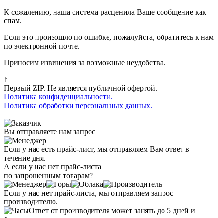
К сожалению, наша система расценила Ваше сообщение как
спам.
Если это произошло по ошибке, пожалуйста, обратитесь к нам
по электронной почте.
Приносим извинения за возможные неудобства.
↑
Первый ZIP. Не является публичной офертой.
Политика конфиденциальности.
Политика обработки персональных данных.
Вы отправляете нам запрос
Если у нас есть прайс-лист, мы отправляем Вам ответ в
течение дня.
А если у нас нет прайс-листа
по запрошенным товарам?
Если у нас нет прайс-листа, мы отправляем запрос
производителю.
Ответ от производителя может занять до 5 дней и