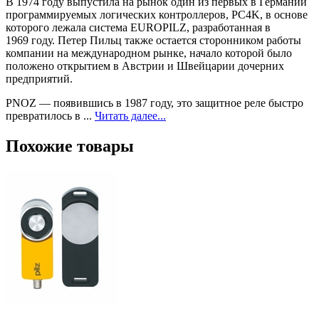
В 1974 году выпустила на рынок один из первых в Германии
программируемых логических контроллеров, PC4K, в основе
которого лежала система EUROPILZ, разработанная в
1969 году. Петер Пильц также остается сторонником работы
компании на международном рынке, начало которой было
положено открытием в Австрии и Швейцарии дочерних
предприятий.
PNOZ — появившись в 1987 году, это защитное реле быстро
превратилось в ...
Читать далее...
Похожие товары