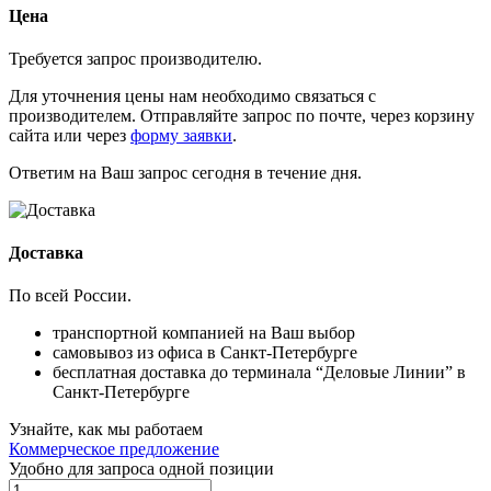
Цена
Требуется запрос производителю.
Для уточнения цены нам необходимо связаться с
производителем. Отправляйте запрос по почте, через корзину
сайта или через
форму заявки
.
Ответим на Ваш запрос сегодня в течение дня.
Доставка
По всей России.
транспортной компанией на Ваш выбор
самовывоз из офиса в Санкт-Петербурге
бесплатная доставка до терминала “Деловые Линии” в
Санкт-Петербурге
Узнайте, как мы работаем
Коммерческое предложение
Удобно для запроса одной позиции