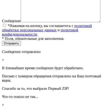
Сообщение
*Нажимая на кнопку, вы соглашаетесь с
политикой
обработки персональных данных
и
политикой
конфиденциальности
.
* Поля, обязательные для заполнения.
Сообщение отправлено
×
В ближайшее время сообщение будет обработано.
Письмо с номером обращения отправлено на Ваш почтовый
ящик.
Спасибо за то, что выбрали Первый ZIP!
Что-то пошло не так...
×