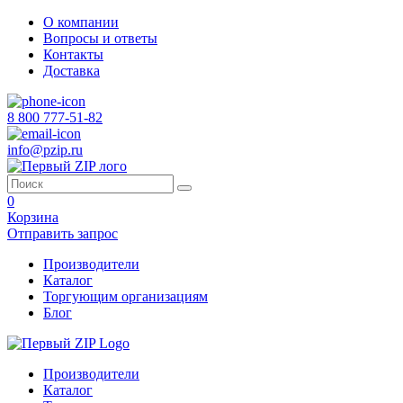
О компании
Вопросы и ответы
Контакты
Доставка
8 800 777-51-82
info@pzip.ru
0
Корзина
Отправить запрос
Производители
Каталог
Торгующим организациям
Блог
Производители
Каталог