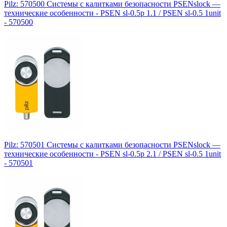
Pilz: 570500 Системы с калитками безопасности PSENslock —
технические особенности - PSEN sl-0.5p 1.1 / PSEN sl-0.5 1unit
- 570500
Pilz: 570501 Системы с калитками безопасности PSENslock —
технические особенности - PSEN sl-0.5p 2.1 / PSEN sl-0.5 1unit
- 570501