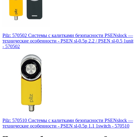
Pilz: 570502 Системы с калитками безопасности PSENslock —
технические особенности - PSEN sl-0.5p 2.2 / PSEN sl-0.5 1unit
- 570502
Pilz: 570510 Системы с калитками безопасности PSENslock —
технические особенности - PSEN sl-0.5p 1.1 1switch - 570510