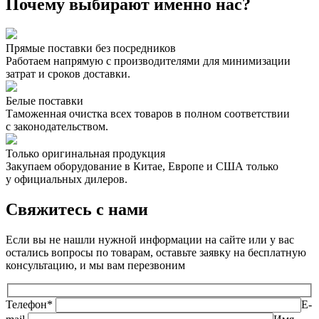
Почему выбирают именно нас?
Прямые поставки без посредников
Работаем напрямую с производителями для минимизации
затрат и сроков доставки.
Белые поставки
Таможенная очистка всех товаров в полном соответствии
с законодательством.
Только оригинальная продукция
Закупаем оборудование в Китае, Европе и США только
у официальных дилеров.
Свяжитесь с нами
Если вы не нашли нужной информации на сайте или у вас
остались вопросы по товарам, оставьте заявку на бесплатную
консультацию, и мы вам перезвоним
Телефон*
E-