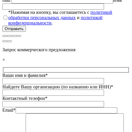
mail
Имя
*Нажимая на кнопку, вы соглашаетесь с
политикой
обработки персональных данных
и
политикой
конфиденциальности
.
Запрос коммерческого предложения
×
Ваши имя и фамилия*
Найдите Вашу организацию (по названию или ИНН)*
Контактный телефон*
Email*