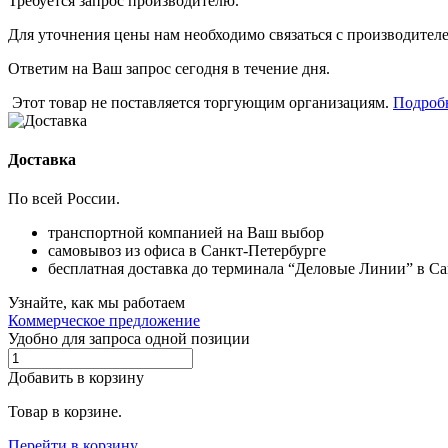
Требуется запрос производителю.
Для уточнения цены нам необходимо связаться с производителем
Ответим на Ваш запрос сегодня в течение дня.
Этот товар не поставляется торгующим организациям.
Подроб
Доставка
По всей России.
транспортной компанией на Ваш выбор
самовывоз из офиса в Санкт-Петербурге
бесплатная доставка до терминала “Деловые Линии” в С
Узнайте, как мы работаем
Коммерческое предложение
Удобно для запроса одной позиции
Добавить в корзину
Товар в корзине.
Перейти в корзину