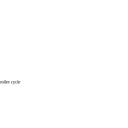
roller cycle