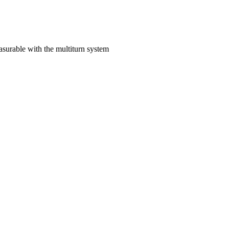
asurable with the multiturn system