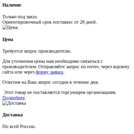
Наличие
Только под заказ.
Ориентировочный срок поставки:
от 28 дней
.
Цена
Требуется запрос производителю.
Для уточнения цены нам необходимо связаться с
производителем. Отправляйте запрос по почте, через корзину
сайта или через
форму заявки
.
Ответим на Ваш запрос сегодня в течение дня.
Этот товар не поставляется торгующим организациям.
Подробнее
.
Доставка
По всей России.