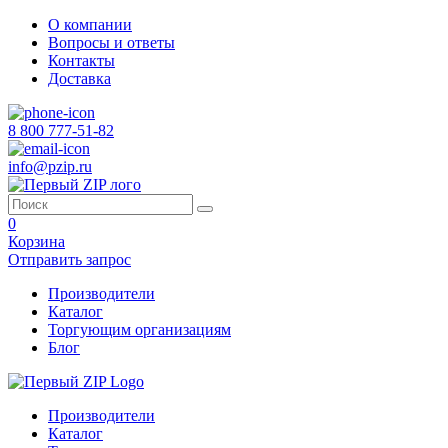
О компании
Вопросы и ответы
Контакты
Доставка
8 800 777-51-82
info@pzip.ru
0
Корзина
Отправить запрос
Производители
Каталог
Торгующим организациям
Блог
Производители
Каталог