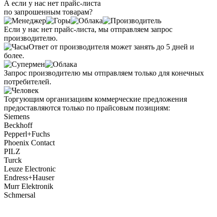
А если у нас нет прайс-листа
по запрошенным товарам?
Если у нас нет прайс-листа, мы отправляем запрос
производителю.
Ответ от производителя может занять до 5 дней и
более.
Запрос производителю мы отправляем только для конечных
потребителей.
Торгующим организациям коммерческие предложения
предоставляются только по прайсовым позициям:
Siemens
Beckhoff
Pepperl+Fuchs
Phoenix Contact
PILZ
Turck
Leuze Electronic
Endress+Hauser
Murr Elektronik
Schmersal