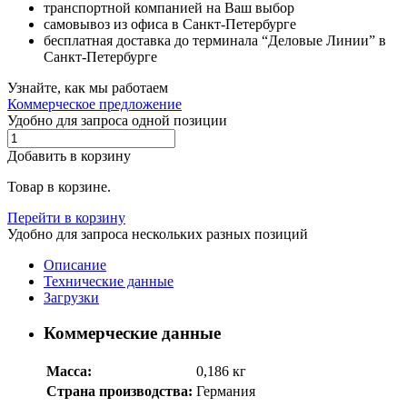
транспортной компанией на Ваш выбор
самовывоз из офиса в Санкт-Петербурге
бесплатная доставка до терминала “Деловые Линии” в
Санкт-Петербурге
Узнайте, как мы работаем
Коммерческое предложение
Удобно для запроса одной позиции
Добавить в корзину
Товар в корзине.
Перейти в корзину
Удобно для запроса нескольких разных позиций
Описание
Технические данные
Загрузки
Коммерческие данные
Масса:
0,186 кг
Страна производства:
Германия