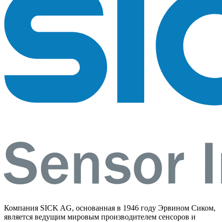
Компания SICK AG, основанная в 1946 году Эрвином Сиком,
является ведущим мировым производителем сенсоров и