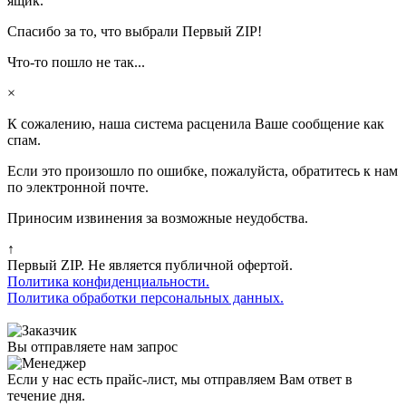
ящик.
Спасибо за то, что выбрали Первый ZIP!
Что-то пошло не так...
×
К сожалению, наша система расценила Ваше сообщение как
спам.
Если это произошло по ошибке, пожалуйста, обратитесь к нам
по электронной почте.
Приносим извинения за возможные неудобства.
↑
Первый ZIP. Не является публичной офертой.
Политика конфиденциальности.
Политика обработки персональных данных.
Вы отправляете нам запрос
Если у нас есть прайс-лист, мы отправляем Вам ответ в
течение дня.