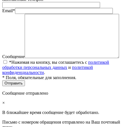
Email*
Сообщение
*Нажимая на кнопку, вы соглашаетесь с
политикой
обработки персональных данных
и
политикой
конфиденциальности
.
* Поля, обязательные для заполнения.
Сообщение отправлено
×
В ближайшее время сообщение будет обработано.
Письмо с номером обращения отправлено на Ваш почтовый