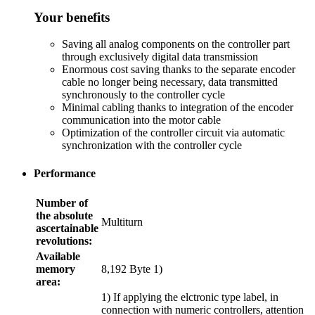
Your benefits
Saving all analog components on the controller part
through exclusively digital data transmission
Enormous cost saving thanks to the separate encoder
cable no longer being necessary, data transmitted
synchronously to the controller cycle
Minimal cabling thanks to integration of the encoder
communication into the motor cable
Optimization of the controller circuit via automatic
synchronization with the controller cycle
Performance
Number of
the absolute
Multiturn
ascertainable
revolutions:
Available
memory
8,192 Byte 1)
area:
1) If applying the elctronic type label, in
connection with numeric controllers, attention