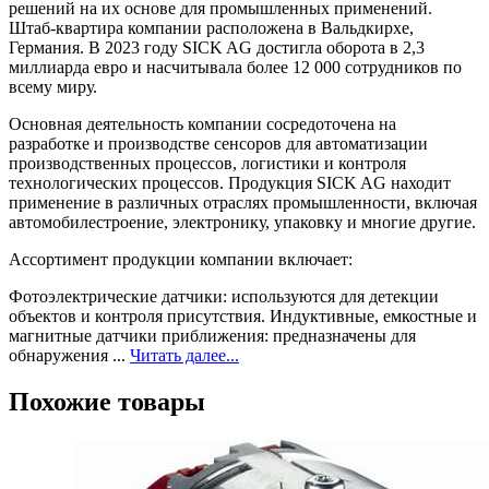
решений на их основе для промышленных применений.
Штаб-квартира компании расположена в Вальдкирхе,
Германия. В 2023 году SICK AG достигла оборота в 2,3
миллиарда евро и насчитывала более 12 000 сотрудников по
всему миру.
Основная деятельность компании сосредоточена на
разработке и производстве сенсоров для автоматизации
производственных процессов, логистики и контроля
технологических процессов. Продукция SICK AG находит
применение в различных отраслях промышленности, включая
автомобилестроение, электронику, упаковку и многие другие.
Ассортимент продукции компании включает:
Фотоэлектрические датчики: используются для детекции
объектов и контроля присутствия. Индуктивные, емкостные и
магнитные датчики приближения: предназначены для
обнаружения ...
Читать далее...
Похожие товары