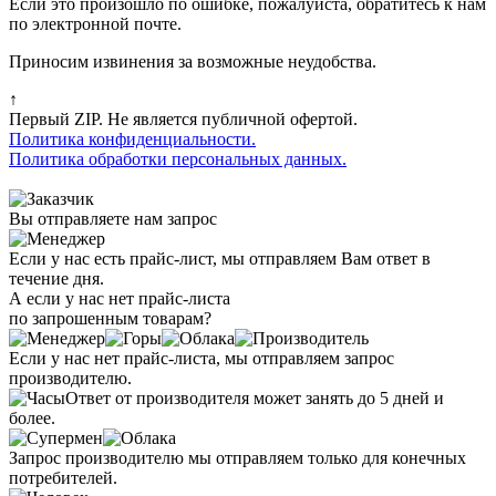
Если это произошло по ошибке, пожалуйста, обратитесь к нам
по электронной почте.
Приносим извинения за возможные неудобства.
↑
Первый ZIP. Не является публичной офертой.
Политика конфиденциальности.
Политика обработки персональных данных.
Вы отправляете нам запрос
Если у нас есть прайс-лист, мы отправляем Вам ответ в
течение дня.
А если у нас нет прайс-листа
по запрошенным товарам?
Если у нас нет прайс-листа, мы отправляем запрос
производителю.
Ответ от производителя может занять до 5 дней и
более.
Запрос производителю мы отправляем только для конечных
потребителей.