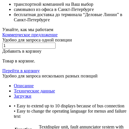
транспортной компанией на Ваш выбор
самовывоз из офиса в Санкт-Петербурге
бесплатная доставка до терминала “Деловые Линии” в
Санкт-Петербурге
Узнайте, как мы работаем
Коммерческое предложение
Удобно для запроса одной позиции
Добавить в корзину
Товар в корзине.
Перейти в корзину
Удобно для запроса нескольких разных позиций
Описание
Технические данные
Загрузки
• Easy to extend up to 10 displays because of bus connection
• Easy to change the operating language for menus and failure
text
Textdisplay unit, fault annunciator system with