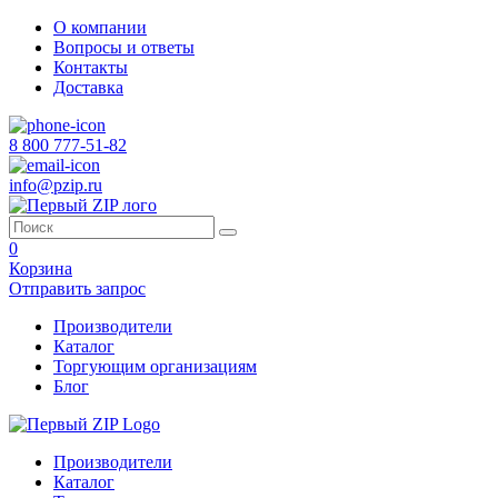
О компании
Вопросы и ответы
Контакты
Доставка
8 800 777-51-82
info@pzip.ru
0
Корзина
Отправить запрос
Производители
Каталог
Торгующим организациям
Блог
Производители
Каталог