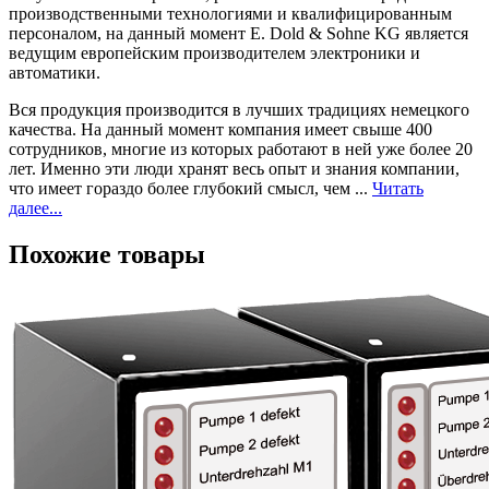
производственными технологиями и квалифицированным
персоналом, на данный момент E. Dold & Sohne KG является
ведущим европейским производителем электроники и
автоматики.
Вся продукция производится в лучших традициях немецкого
качества. На данный момент компания имеет свыше 400
сотрудников, многие из которых работают в ней уже более 20
лет. Именно эти люди хранят весь опыт и знания компании,
что имеет гораздо более глубокий смысл, чем ...
Читать
далее...
Похожие товары