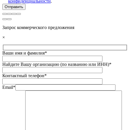
конфиденциальности
.
Запрос коммерческого предложения
×
Ваши имя и фамилия*
Найдите Вашу организацию (по названию или ИНН)*
Контактный телефон*
Email*