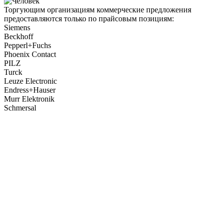
Торгующим организациям коммерческие предложения
предоставляются только по прайсовым позициям:
Siemens
Beckhoff
Pepperl+Fuchs
Phoenix Contact
PILZ
Turck
Leuze Electronic
Endress+Hauser
Murr Elektronik
Schmersal