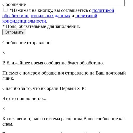
Сообщение
*Нажимая на кнопку, вы соглашаетесь с
политикой
обработки персональных данных
и
политикой
конфиденциальности
.
* Поля, обязательные для заполнения.
Сообщение отправлено
×
В ближайшее время сообщение будет обработано.
Письмо с номером обращения отправлено на Ваш почтовый
ящик.
Спасибо за то, что выбрали Первый ZIP!
Что-то пошло не так...
×
К сожалению, наша система расценила Ваше сообщение как
спам.