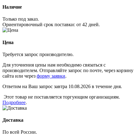
Наличие
Только под заказ.
Ориентировочный срок поставки:
от 42 дней
.
Цена
Требуется запрос производителю.
Для уточнения цены нам необходимо связаться с
производителем. Отправляйте запрос по почте, через корзину
сайта или через
форму заявки
.
Ответим на Ваш запрос завтра 10.08.2026 в течение дня.
Этот товар не поставляется торгующим организациям.
Подробнее
.
Доставка
По всей России.