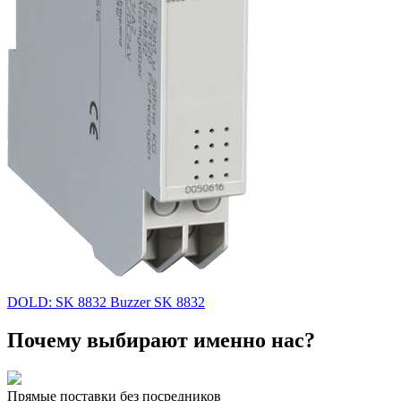
DOLD: SK 8832 Buzzer SK 8832
Почему выбирают именно нас?
Прямые поставки без посредников