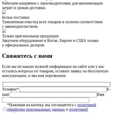
Работаем напрямую с производителями для минимизации
затрат и сроков доставки.
Белые поставки
Таможенная очистка всех товаров в полном соответствии
с законодательством.
Только оригинальная продукция
Закупаем оборудование в Китае, Европе и США только
у официальных дилеров.
Свяжитесь с нами
Если вы не нашли нужной информации на сайте или у вас
остались вопросы по товарам, оставьте заявку на бесплатную
консультацию, и мы вам перезвоним
Телефон*
E-
mail
Имя
*Нажимая на кнопку, вы соглашаетесь с
политикой
обработки персональных данных
и
политикой