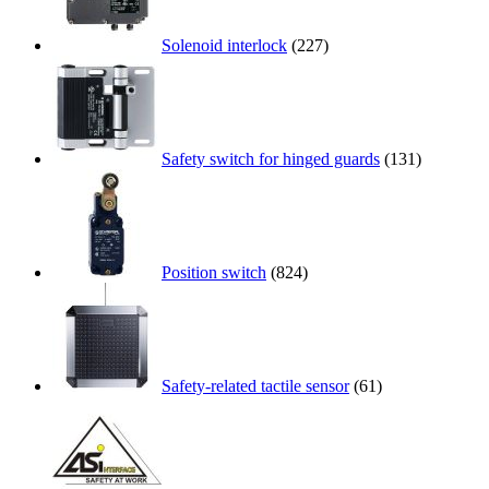
Solenoid interlock
(227)
Safety switch for hinged guards
(131)
Position switch
(824)
Safety-related tactile sensor
(61)